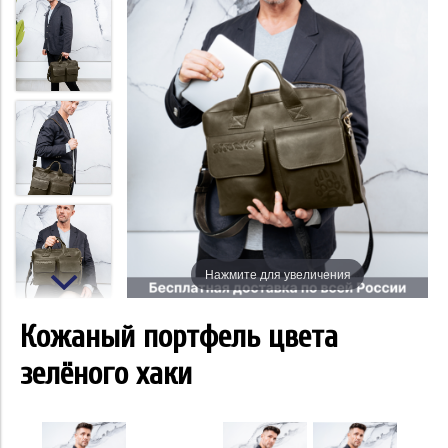
Нажмите для увеличения
Кожаный портфель цвета
зелёного хаки