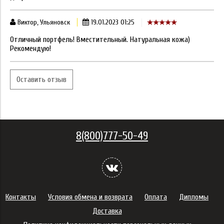
Виктор, Ульяновск
19.01.2023 01:25
Отличный портфель! Вместительный. Натуральная кожа)
Рекомендую!
Оставить отзыв
8(800)777-50-49
Контакты
Условия обмена и возврата
Оплата
Дипломы
Доставка