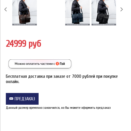
24999 руб
Бесплатная доставка при заказе от 7000 рублей при покупке
онлайн.
ПРЕДЗАКАЗ
Данный размер временно закончился, но Вы можете оформить предзаказ