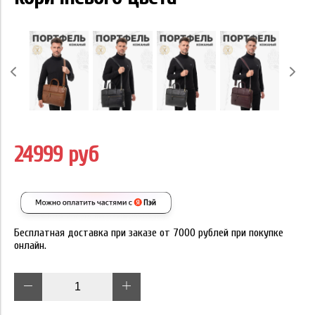
24999 руб
Бесплатная доставка при заказе от 7000 рублей при покупке
онлайн.