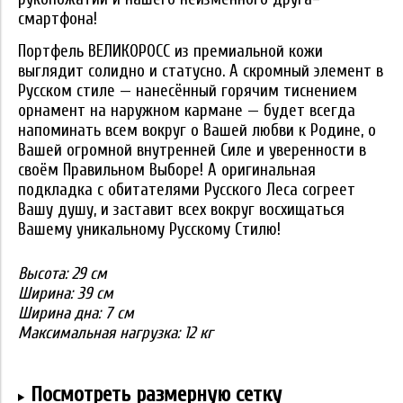
смартфона!
Портфель ВЕЛИКОРОСС из премиальной кожи
выглядит солидно и статусно. А скромный элемент в
Русском стиле — нанесённый горячим тиснением
орнамент на наружном кармане — будет всегда
напоминать всем вокруг о Вашей любви к Родине, о
Вашей огромной внутренней Силе и уверенности в
своём Правильном Выборе! А оригинальная
подкладка с обитателями Русского Леса согреет
Вашу душу, и заставит всех вокруг восхищаться
Вашему уникальному Русскому Стилю!
Высота:
29 см
Ширина:
39 см
Ширина дна: 7
см
Максимальная нагрузка: 12 кг
Посмотреть размерную сетку