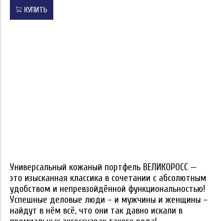
КУПИТЬ
Универсальный кожаный портфель ВЕЛИКОРОСС —
это изысканная классика в сочетании с абсолютным
удобством и непревзойдённой функциональностью!
Успешные деловые люди – и мужчины и женщины –
найдут в нём всё, что они так давно искали в