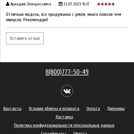
Аркадий, Новороссийск
22.07.2023 16:17
Отличная модель, все продуманно с умом, много плюсов чем
минусов. Рекомендую!
Оставить отзыв
8(800)777-50-49
Контакты
Условия обмена и возврата
Оплата
Дипломы
Доставка
Политика конфиденциальности персональных данных
Сертификаты
Оферта