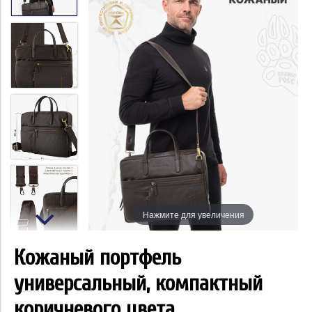
Нажмите для увеличения
Кожаный портфель
универсальный, компактный
коричневого цвета