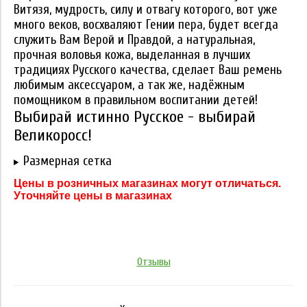
Витязя, мудрость, силу и отвагу которого, вот уже
много веков, восхваляют Гении пера, будет всегда
служить Вам Верой и Правдой, а натуральная,
прочная воловья кожа, выделанная в лучших
традициях Русского качества, сделает Ваш ремень
любимым аксессуаром, а так же, надёжным
помощником в правильном воспитании детей!
Выбирай истинно Русское - выбирай
Великоросс!
Размерная сетка
Цены в розничных магазинах могут отличаться.
Уточняйте цены в магазинах
Отзывы