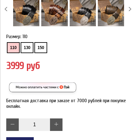
Размер:
110
110
130
150
3999 руб
Бесплатная доставка при заказе от 7000 рублей при покупке
онлайн.