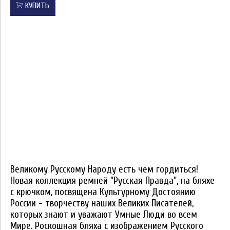
КУПИТЬ
Великому Русскому Народу есть чем гордиться!
Новая коллекция ремней "Русская Правда", на бляхе
с крючком, посвящена Культурному Достоянию
России - творчеству наших Великих Писателей,
которых знают и уважают Умные Люди во всем
Мире. Роскошная бляха с изображением Русского