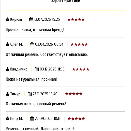
Характеристики
Кирилл
12.07.2026 15:25
Прочная кожа, отличный бренд!
Олег М.
03.04.2026 06:54
Отличный ремень. Соответствует опмсанию.
Владимир
03.12.2025 11:39
Кожа натуральная, прочная!
Тимур
23.11.2025 16:40
Отличная кожа, прочный ремень!
Петр М.
22.09.2025 18:11
Ремень отличный. Давно искал такой.