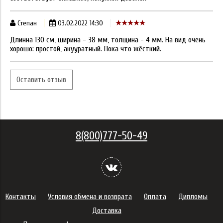
Степан
03.02.2022 14:30
Длинна 130 см, ширина - 38 мм, толщина - 4 мм. На вид очень
хорошо: простой, акууратный. Пока что жёсткий.
Оставить отзыв
8(800)777-50-49
Контакты
Условия обмена и возврата
Оплата
Дипломы
Доставка