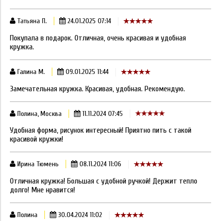
Татьяна П.
24.01.2025 07:14
Покупала в подарок. Отличная, очень красивая и удобная
кружка.
Галина М.
09.01.2025 11:44
Замечательная кружка. Красивая, удобная. Рекомендую.
Полина, Москва
11.11.2024 07:45
Удобная форма, рисунок интересный! Приятно пить с такой
красивой кружки!
Ирина Тюмень
08.11.2024 11:06
Отличная кружка! Большая с удобной ручкой! Держит тепло
долго! Мне нравится!
Полина
30.04.2024 11:02