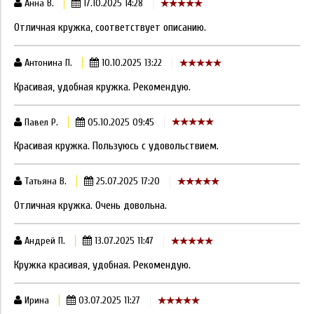
Анна В.
17.10.2025 14:28
Отличная кружка, соответствует описанию.
Антонина П.
10.10.2025 13:22
Красивая, удобная кружка. Рекомендую.
Павел Р.
05.10.2025 09:45
Красивая кружка. Пользуюсь с удовольствием.
Татьяна В.
25.07.2025 17:20
Отличная кружка. Очень довольна.
Андрей П.
13.07.2025 11:47
Кружка красивая, удобная. Рекомендую.
Ирина
03.07.2025 11:27