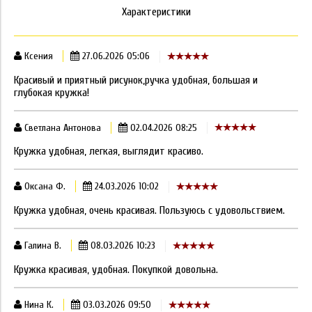
Характеристики
Ксения
27.06.2026 05:06
Красивый и приятный рисунок,ручка удобная, большая и
глубокая кружка!
Светлана Антонова
02.04.2026 08:25
Кружка удобная, легкая, выглядит красиво.
Оксана Ф.
24.03.2026 10:02
Кружка удобная, очень красивая. Пользуюсь с удовольствием.
Галина В.
08.03.2026 10:23
Кружка красивая, удобная. Покупкой довольна.
Нина К.
03.03.2026 09:50