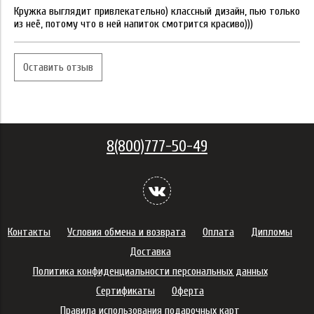
Кружка выглядит привлекательно) классный дизайн, пью только
из неё, потому что в ней напиток смотрится красиво)))
Оставить отзыв
8(800)777-50-49
Контакты
Условия обмена и возврата
Оплата
Дипломы
Доставка
Политика конфиденциальности персональных данных
Сертификаты
Оферта
Правила использования подарочных карт