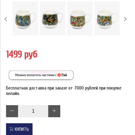
1499 руб
Бесплатная доставка при заказе от 7000 рублей при покупке
онлайн.
КУПИТЬ