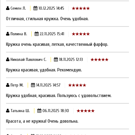
Семен Л.
10.12.2025 14:45
Отличная, стильная кружка. Очень удобная.
Полина В.
22.11.2025 15:41
Кружка очень красивая, легкая, качественный фарфор.
Николай Павлович С.
18.11.2025 12:13
Кружка красивая, удобная. Рекомендую.
Петр М.
14.11.2025 14:57
Кружка удобная, красивая. Пользуюсь с удовольствием.
Татьяна Ш.
06.11.2025 18:30
Красота, а не кружка! Очень довольна.