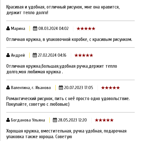
Красивая и удобная, отличный рисунок, мне она нравится,
держит тепло долго!
Марина
08.03.2024 04:02
Отличная кружка, в упаковочной коробке, с красивым рисунком.
Андрей
27.02.2024 04:16
Отличная кружка,большая,удобная ручка,держит тепло
долго,моя любимая кружка .
Валентина, г. Иваново
20.07.2023 17:05
Романтический рисунок, пить с неё просто одно удовольствие.
Покупайте, советую с любовью:)
Богданова Ульяна
28.05.2023 12:20
Хорошая кружка, вместительная, ручка удобная, подарочная
упаковка также хороша. Советую