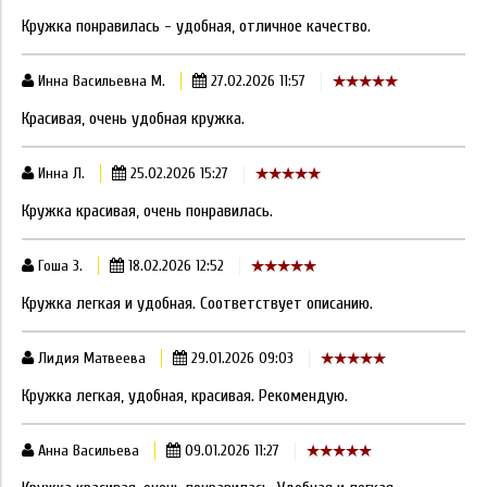
Кружка понравилась - удобная, отличное качество.
Инна Васильевна М.
27.02.2026 11:57
Красивая, очень удобная кружка.
Инна Л.
25.02.2026 15:27
Кружка красивая, очень понравилась.
Гоша З.
18.02.2026 12:52
Кружка легкая и удобная. Соответствует описанию.
Лидия Матвеева
29.01.2026 09:03
Кружка легкая, удобная, красивая. Рекомендую.
Анна Васильева
09.01.2026 11:27