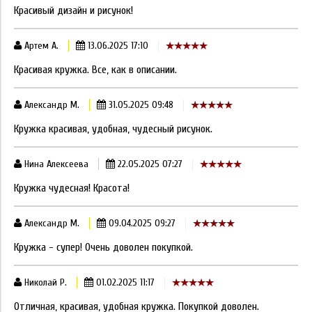
Красивый дизайн и рисунок!
Артем А.
13.06.2025 17:10
Красивая кружка. Все, как в описании.
Александр М.
31.05.2025 09:48
Кружка красивая, удобная, чудесный рисунок.
Нина Алексеева
22.05.2025 07:27
Кружка чудесная! Красота!
Александр М.
09.04.2025 09:27
Кружка - супер! Очень доволен покупкой.
Николай Р.
01.02.2025 11:17
Отличная, красивая, удобная кружка. Покупкой доволен.