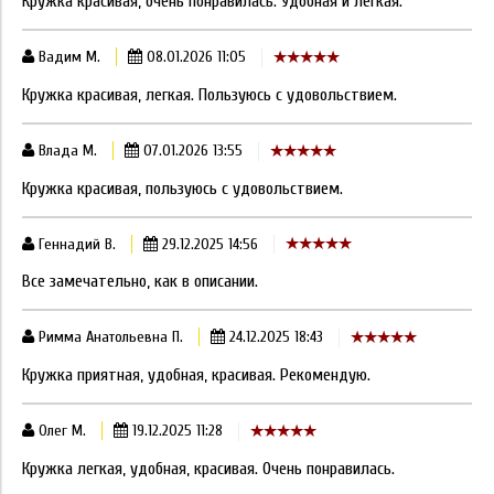
Кружка красивая, очень понравилась. Удобная и легкая.
Вадим М.
08.01.2026 11:05
Кружка красивая, легкая. Пользуюсь с удовольствием.
Влада М.
07.01.2026 13:55
Кружка красивая, пользуюсь с удовольствием.
Геннадий В.
29.12.2025 14:56
Все замечательно, как в описании.
Римма Анатольевна П.
24.12.2025 18:43
Кружка приятная, удобная, красивая. Рекомендую.
Олег М.
19.12.2025 11:28
Кружка легкая, удобная, красивая. Очень понравилась.