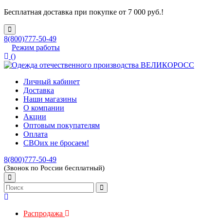
Бесплатная доставка при покупке от 7 000 руб.!
8(800)777-50-49
Режим работы
(
)
Личный кабинет
Доставка
Наши магазины
О компании
Акции
Оптовым покупателям
Оплата
СВОих не бросаем!
8(800)777-50-49
(Звонок по России бесплатный)
Распродажа