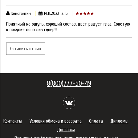
Константин
14.11.2022 12:15
Приятный на ощупь, хороший состав, цвет радует глаз. Советую
к покупке лонгслив супер!!!
Оставить отзыв
8(800)777-50-49
Контакты
Условия обмена и возврата
Оплата
Дипломы
Доставка