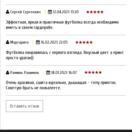
Сергей Сергеевич
12.04.2023 13:20
Эффектная, яркая и практичная футболка всегда необходимо
иметь в своем гардеробе.
Маргарита
16.02.2023 22:05
Футболка понравилась с первого взгляда. Вкусный цвет а принт
просто ураган))
Рамиль Рахимов
18.01.2023 16:07
Очень красивая, сшита идеально, дышащая - телу приятно.
Советую брать не пожалеете.
Оставить отзыв