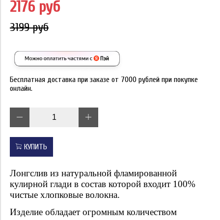
2176 руб
3199 руб
Бесплатная доставка при заказе от 7000 рублей при покупке
онлайн.
КУПИТЬ
Лонгслив из натуральной фламированной
кулирной глади в состав которой входит 100%
чистые хлопковые волокна.
Изделие обладает огромным количеством