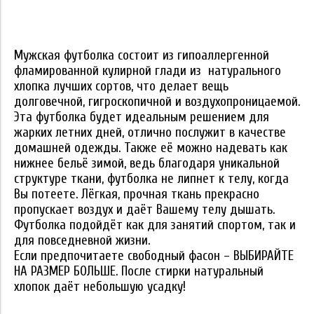
Мужская футболка состоит из гипоаллергенной
фламированной кулирной глади из натурального
хлопка лучших сортов, что делает вещь
долговечной, гигроскопичной и воздухопроницаемой.
Эта футболка будет идеальным решением для
жарких летних дней, отлично послужит в качестве
домашней одежды. Также её можно надевать как
нижнее бельё зимой, ведь благодаря уникальной
структуре ткани, футболка не липнет к телу, когда
Вы потеете. Лёгкая, прочная ткань прекрасно
пропускает воздух и даёт Вашему телу дышать.
Футболка подойдёт как для занятий спортом, так и
для повседневной жизни.
Если предпочитаете свободный фасон – ВЫБИРАЙТЕ
НА РАЗМЕР БОЛЬШЕ. После стирки натуральный
хлопок даёт небольшую усадку!