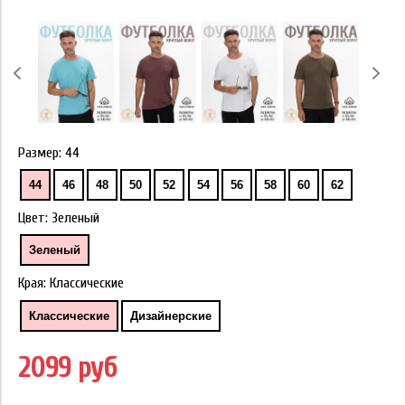
Размер:
44
44
46
48
50
52
54
56
58
60
62
Цвет:
Зеленый
Зеленый
Края:
Классические
Классические
Дизайнерские
2099 руб