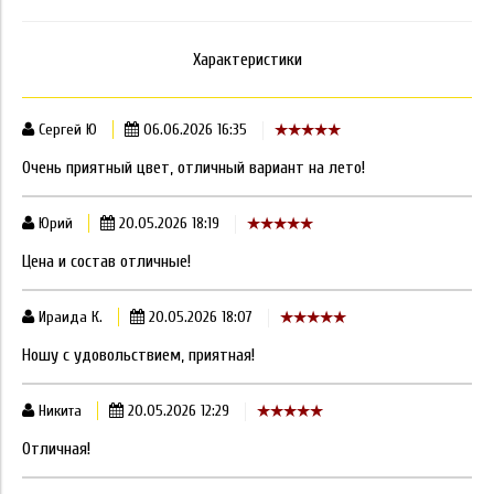
Характеристики
Сергей Ю
06.06.2026 16:35
Очень приятный цвет, отличный вариант на лето!
Юрий
20.05.2026 18:19
Цена и состав отличные!
Ираида К.
20.05.2026 18:07
Ношу с удовольствием, приятная!
Никита
20.05.2026 12:29
Отличная!