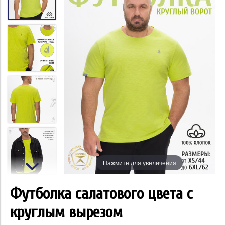
Нажмите для увеличения
Футболка салатового цвета с
круглым вырезом