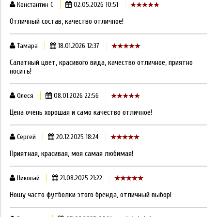
Константин С
02.05.2026 10:51
Отличный состав, качество отличное!
Тамара
18.01.2026 12:37
Салатный цвет, красивого вида, качество отличное, приятно
носить!
Олеся
08.01.2026 22:56
Цена очень хорошая и само качество отличное!
Сергей
20.12.2025 18:24
Приятная, красивая, моя самая любимая!
Николай
21.08.2025 21:22
Ношу часто футболки этого бренда, отличный выбор!