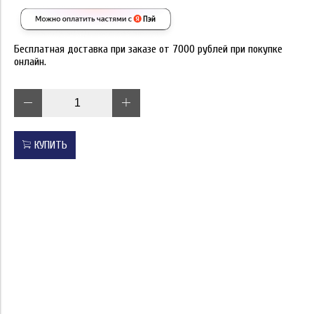
Бесплатная доставка при заказе от 7000 рублей при покупке
онлайн.
КУПИТЬ