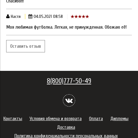
Спасибо!!!
Настя
04.05.2021 08:58
Моя любимая футболка. Легкая, не принужденная. Обожаю её!
Оставить отзыв
8(800)777-50-49
Контакты
Условия обмена и возврата
Оплата
Дипломы
Доставка
Политика конфиденциальности персональных данных