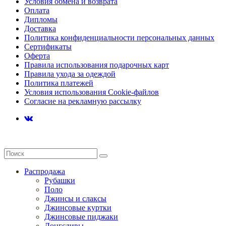
Условия обмена и возврата
Оплата
Дипломы
Доставка
Политика конфиденциальности персональных данных
Сертификаты
Оферта
Правила использования подарочных карт
Правила ухода за одеждой
Политика платежей
Условия использования Cookie-файлов
Согласие на рекламную рассылку
Распродажа
Рубашки
Поло
Джинсы и слаксы
Джинсовые куртки
Джинсовые пиджаки
Лонгсливы