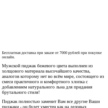
Бесплатная доставка при заказе от 7000 рублей при покупке
онлайн.
Мужской пиджак бежевого цвета выполнен из
холщового материала высочайшего качества,
аналогов которому нет во всём мире, состоящего из
смеси практичного и комфортного хлопка с
добавлением натурального льна для придания
брутального стиля!
Пиджак полностью заменит Вам все другие Ваши
пиджаки - он будет уместен как на деловых