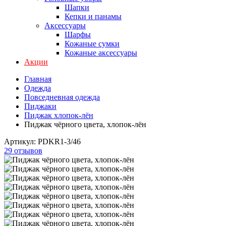
Шапки
Кепки и панамы
Аксессуары
Шарфы
Кожаные сумки
Кожаные аксессуары
Акции
Главная
Одежда
Повседневная одежда
Пиджаки
Пиджак хлопок-лён
Пиджак чёрного цвета, хлопок-лён
Артикул:
PDKR1-3/46
29 отзывов