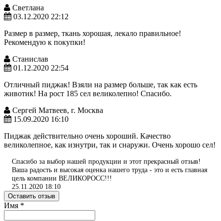
Светлана
03.12.2020 22:12
Размер в размер, ткань хорошая, лекало правильное!
Рекомендую к покупки!
Станислав
01.12.2020 22:54
Отличный пиджак! Взяли на размер больше, так как есть
животик! На рост 185 сел великолепно! Спасибо.
Сергей Матвеев, г. Москва
15.09.2020 16:10
Пиджак действительно очень хороший. Качество
великолепное, как изнутри, так и снаружи. Очень хорошо сел!
Спасибо за выбор нашей продукции и этот прекрасный отзыв!
Ваша радость и высокая оценка нашего труда - это и есть главная
цель компании ВЕЛИКОРОСС!!!
25.11.2020 18:10
Оставить отзыв
Имя
*