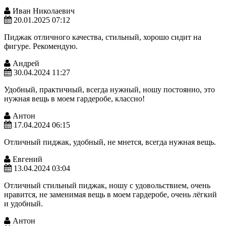
Иван Николаевич
20.01.2025 07:12
Пиджак отличного качества, стильный, хорошо сидит на
фигуре. Рекомендую.
Андрей
30.04.2024 11:27
Удобный, практичный, всегда нужный, ношу постоянно, это
нужная вещь в моем гардеробе, классно!
Антон
17.04.2024 06:15
Отличный пиджак, удобный, не мнется, всегда нужная вещь.
Евгений
13.04.2024 03:04
Отличный стильный пиджак, ношу с удовольствием, очень
нравится, не заменимая вещь в моем гардеробе, очень лёгкий
и удобный.
Антон