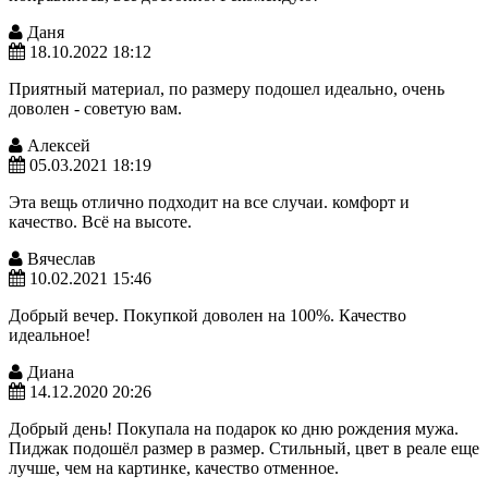
Даня
18.10.2022 18:12
Приятный материал, по размеру подошел идеально, очень
доволен - советую вам.
Алексей
05.03.2021 18:19
Эта вещь отлично подходит на все случаи. комфорт и
качество. Всё на высоте.
Вячеслав
10.02.2021 15:46
Добрый вечер. Покупкой доволен на 100%. Качество
идеальное!
Диана
14.12.2020 20:26
Добрый день! Покупала на подарок ко дню рождения мужа.
Пиджак подошёл размер в размер. Стильный, цвет в реале еще
лучше, чем на картинке, качество отменное.