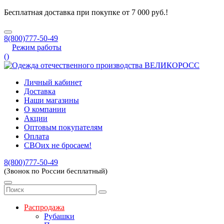
Бесплатная доставка при покупке от 7 000 руб.!
8(800)777-50-49
Режим работы
(
)
Личный кабинет
Доставка
Наши магазины
О компании
Акции
Оптовым покупателям
Оплата
СВОих не бросаем!
8(800)777-50-49
(Звонок по России бесплатный)
Распродажа
Рубашки