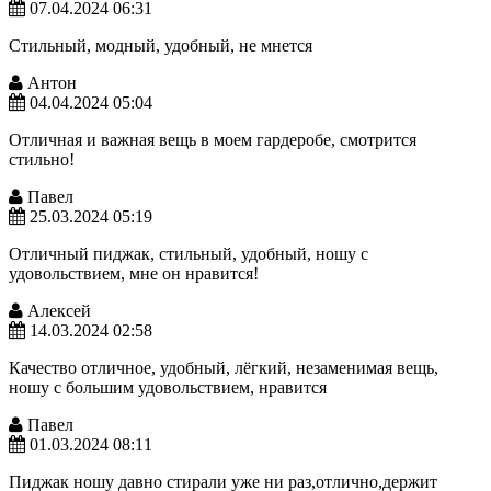
07.04.2024 06:31
Стильный, модный, удобный, не мнется
Антон
04.04.2024 05:04
Отличная и важная вещь в моем гардеробе, смотрится
стильно!
Павел
25.03.2024 05:19
Отличный пиджак, стильный, удобный, ношу с
удовольствием, мне он нравится!
Алексей
14.03.2024 02:58
Качество отличное, удобный, лёгкий, незаменимая вещь,
ношу с большим удовольствием, нравится
Павел
01.03.2024 08:11
Пиджак ношу давно стирали уже ни раз,отлично,держит