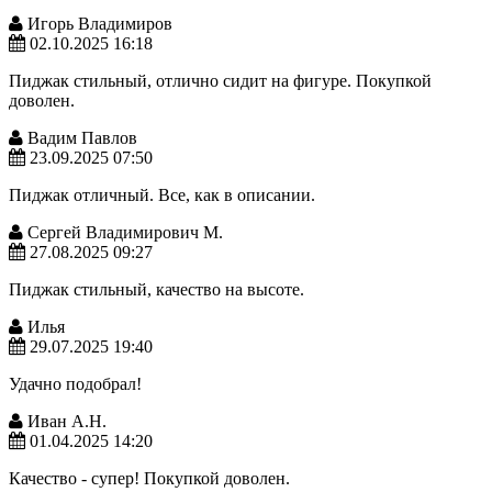
Игорь Владимиров
02.10.2025 16:18
Пиджак стильный, отлично сидит на фигуре. Покупкой
доволен.
Вадим Павлов
23.09.2025 07:50
Пиджак отличный. Все, как в описании.
Сергей Владимирович М.
27.08.2025 09:27
Пиджак стильный, качество на высоте.
Илья
29.07.2025 19:40
Удачно подобрал!
Иван А.Н.
01.04.2025 14:20
Качество - супер! Покупкой доволен.