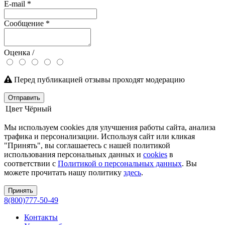
E-mail
*
Сообщение
*
Оценка /
Перед публикацией отзывы проходят модерацию
Отправить
Цвет
Чёрный
Мы используем cookies для улучшения работы сайта, анализа
трафика и персонализации. Используя сайт или кликая
"Принять", вы соглашаетесь с нашей политикой
использования персональных данных и
cookies
в
соответствии с
Политикой о персональных данных
. Вы
можете прочитать нашу политику
здесь
.
Принять
8(800)777-50-49
Контакты