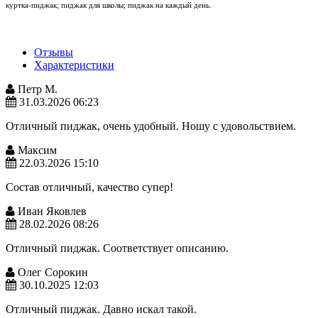
куртка-пиджак; пиджак для школы; пиджак на каждый день.
Отзывы
Характеристики
Петр М.
31.03.2026 06:23
Отличный пиджак, очень удобный. Ношу с удовольствием.
Максим
22.03.2026 15:10
Состав отличный, качество супер!
Иван Яковлев
28.02.2026 08:26
Отличный пиджак. Соответствует описанию.
Олег Сорокин
30.10.2025 12:03
Отличный пиджак. Давно искал такой.