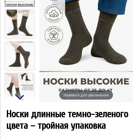
Нажмите для увеличения
Носки длинные темно-зеленого
цвета – тройная упаковка