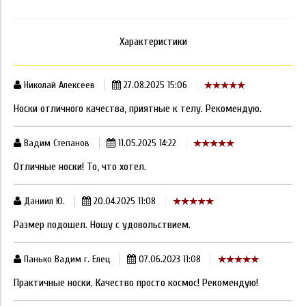
Характеристики
Николай Алексеев
27.08.2025 15:06
Носки отличного качества, приятные к телу. Рекомендую.
Вадим Степанов
11.05.2025 14:22
Отличные носки! То, что хотел.
Даниил Ю.
20.04.2025 11:08
Размер подошел. Ношу с удовольствием.
Панько Вадим г. Елец
07.06.2023 11:08
Практичные носки. Качество просто космос! Рекомендую!