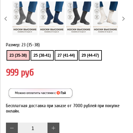
Размер:
23 (35-38)
23 (35-38)
25 (38-41)
27 (41-44)
29 (44-47)
999 руб
Бесплатная доставка при заказе от 7000 рублей при покупке
онлайн.