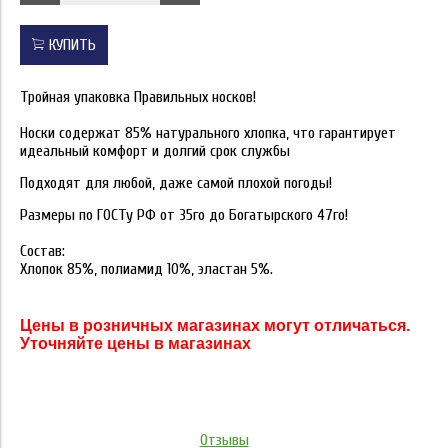
КУПИТЬ
Тройная упаковка Правильных носков!
Носки содержат 85% натурального хлопка, что гарантирует
идеальный комфорт и долгий срок службы
Подходят для любой, даже самой плохой погоды!
Размеры по ГОСТу РФ от 35го до Богатырского 47го!
Состав:
Хлопок 85%, полиамид 10%, эластан 5%.
Цены в розничных магазинах могут отличаться.
Уточняйте цены в магазинах
Отзывы