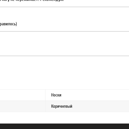
нравилось)
Носки
Коричневый