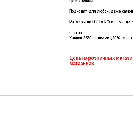
срок службы
Подходят для любой, даже самой
Размеры по ГОСТу РФ от 35го до 
Состав:
Хлопок 85%, полиамид 10%, эласт
Цены в розничных магазин
магазинах