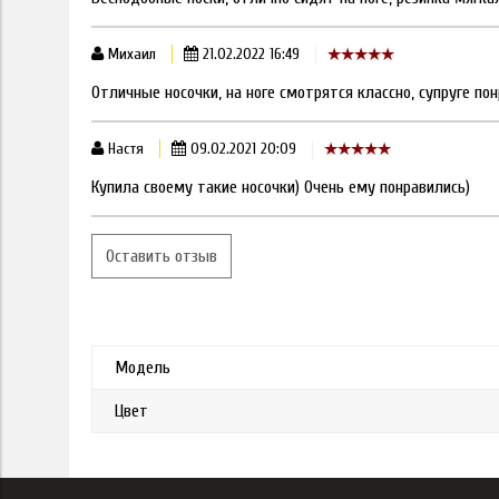
Михаил
21.02.2022 16:49
Отличные носочки, на ноге смотрятся классно, супруге по
Настя
09.02.2021 20:09
Купила своему такие носочки) Очень ему понравились)
Оставить отзыв
Модель
Цвет