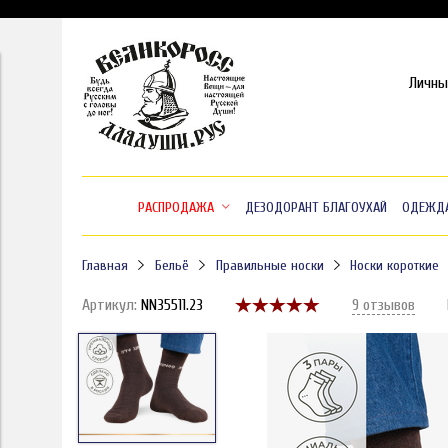
Личны
РАСПРОДАЖА
ДЕЗОДОРАНТ БЛАГОУХАЙ
ОДЕЖД
Главная
Бельё
Правильные носки
Носки короткие
Артикул:
NN35511.23
9 отзывов