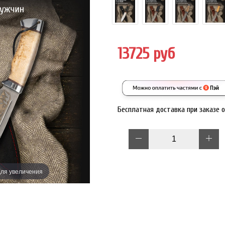
13725 руб
Бесплатная доставка при заказе 
ля увеличения
Наведите дл