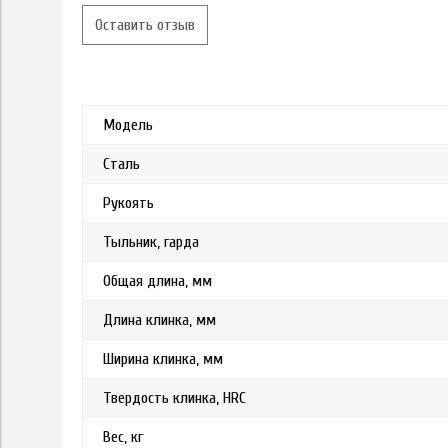
Оставить отзыв
Модель
Сталь
Рукоять
Тыльник, гарда
Общая длина, мм
Длина клинка, мм
Ширина клинка, мм
Твердость клинка, HRC
Вес, кг