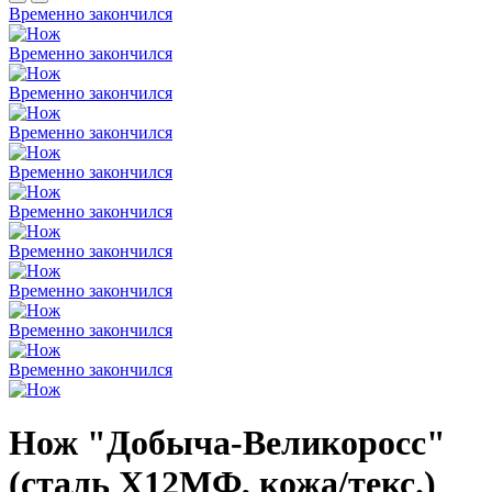
Временно закончился
Временно закончился
Временно закончился
Временно закончился
Временно закончился
Временно закончился
Временно закончился
Временно закончился
Временно закончился
Временно закончился
Нож "Добыча-Великоросс"
(сталь Х12МФ, кожа/текс.)