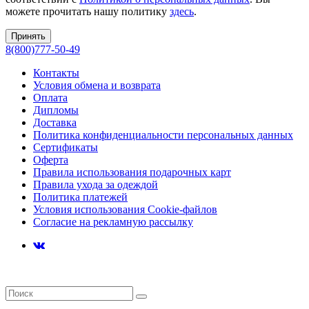
можете прочитать нашу политику
здесь
.
Принять
8(800)777-50-49
Контакты
Условия обмена и возврата
Оплата
Дипломы
Доставка
Политика конфиденциальности персональных данных
Сертификаты
Оферта
Правила использования подарочных карт
Правила ухода за одеждой
Политика платежей
Условия использования Cookie-файлов
Согласие на рекламную рассылку