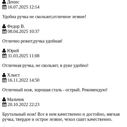
Денис
16.07.2025 12:14
Удобна ручка не скользит,отличное лезвие!
Федор В.
08.04.2025 10:37
Отлично режит,ручка удобная!
Юрий
31.03.2025 11:08
Отличная ручка, не скользит, в руке удобно!
Хлыст
16.11.2022 14:50
Отличный нож, хорошая сталь - острый. Рекомендую!
Мальчик
20.10.2022 22:23
Брутальный нож! Все в нем качественно и достойно, мягкая
ручка, твердое и острое лезвие, чехол сшит качественно.