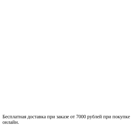
Бесплатная доставка при заказе от 7000 рублей при покупке
онлайн.