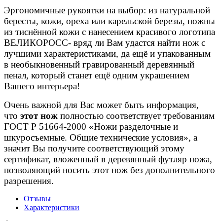
Эргономичные рукоятки на выбор: из натуральной
бересты, кожи, ореха или карельской березы, ножны
из тиснённой кожи с нанесением красивого логотипа
ВЕЛИКОРОСС- вряд ли Вам удастся найти нож с
лучшими характеристиками, да ещё и упакованным
в необыкновенный гравированный деревянный
пенал, который станет ещё одним украшением
Вашего интерьера!
Очень важной для Вас может быть информация,
что
этот нож
полностью соответствует требованиям
ГОСТ Р 51664-2000 «Ножи разделочные и
шкуросъемные. Общие технические условия», а
значит Вы получите соответствующий этому
сертификат, вложенный в деревянный футляр ножа,
позволяющий носить этот нож без дополнительного
разрешения.
Отзывы
Характеристики