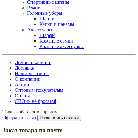
Спортивные штаны
Ремни
Головные уборы
Шапки
Кепки и панамы
Аксессуары
Шарфы
Кожаные сумки
Кожаные аксессуары
Личный кабинет
Доставка
Наши магазины
О компании
Акции
Оптовым покупателям
Оплата
СВОих не бросаем!
Товар добавлен в корзину
Оформить заказ
Продолжить покупки
Заказ товара по почте