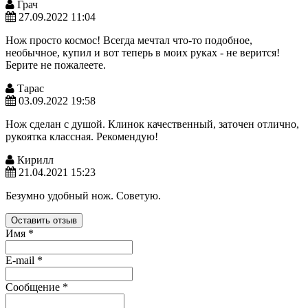
Грач
27.09.2022 11:04
Нож просто космос! Всегда мечтал что-то подобное,
необычное, купил и вот теперь в моих руках - не верится!
Берите не пожалеете.
Тарас
03.09.2022 19:58
Нож сделан с душой. Клинок качественный, заточен отлично,
рукоятка классная. Рекомендую!
Кирилл
21.04.2021 15:23
Безумно удобный нож. Советую.
Оставить отзыв
Имя
*
E-mail
*
Сообщение
*