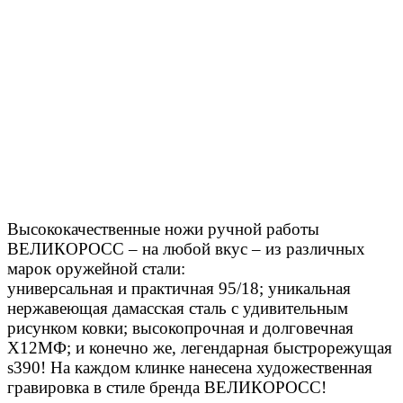
Высококачественные ножи ручной работы
ВЕЛИКОРОСС – на любой вкус – из различных
марок оружейной стали:
универсальная и практичная 95/18; уникальная
нержавеющая дамасская сталь с удивительным
рисунком ковки; высокопрочная и долговечная
Х12МФ; и конечно же, легендарная быстрорежущая
s390! На каждом клинке нанесена художественная
гравировка в стиле бренда ВЕЛИКОРОСС!