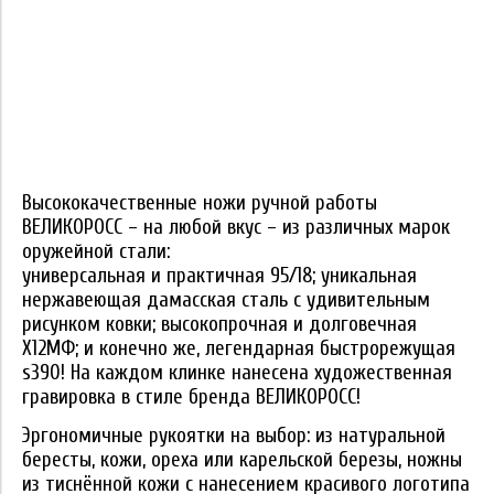
Высококачественные ножи ручной работы
ВЕЛИКОРОСС – на любой вкус – из различных марок
оружейной стали:
универсальная и практичная 95/18; уникальная
нержавеющая дамасская сталь с удивительным
рисунком ковки; высокопрочная и долговечная
Х12МФ; и конечно же, легендарная быстрорежущая
s390! На каждом клинке нанесена художественная
гравировка в стиле бренда ВЕЛИКОРОСС!
Эргономичные рукоятки на выбор: из натуральной
бересты, кожи, ореха или карельской березы, ножны
из тиснённой кожи с нанесением красивого логотипа