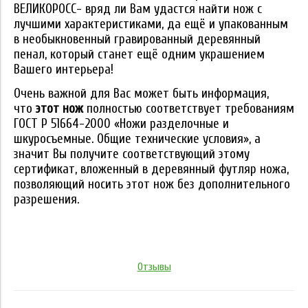
ВЕЛИКОРОСС- вряд ли Вам удастся найти нож с
лучшими характеристиками, да ещё и упакованным
в необыкновенный гравированный деревянный
пенал, который станет ещё одним украшением
Вашего интерьера!
Очень важной для Вас может быть информация,
что
этот нож
полностью соответствует требованиям
ГОСТ Р 51664-2000 «Ножи разделочные и
шкуросъемные. Общие технические условия», а
значит Вы получите соответствующий этому
сертификат, вложенный в деревянный футляр ножа,
позволяющий носить этот нож без дополнительного
разрешения.
Отзывы