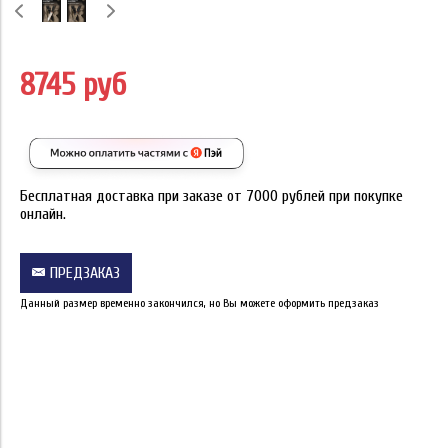
8745 руб
Бесплатная доставка при заказе от 7000 рублей при покупке
онлайн.
ПРЕДЗАКАЗ
Данный размер временно закончился, но Вы можете оформить предзаказ