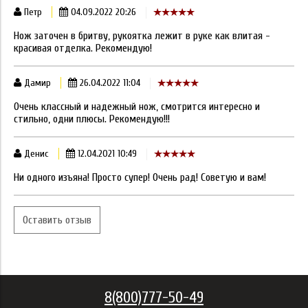
Петр
04.09.2022 20:26
Нож заточен в бритву, рукоятка лежит в руке как влитая -
красивая отделка. Рекомендую!
Дамир
26.04.2022 11:04
Очень классный и надежный нож, смотрится интересно и
стильно, одни плюсы. Рекомендую!!!
Денис
12.04.2021 10:49
Ни одного изъяна! Просто супер! Очень рад! Советую и вам!
Оставить отзыв
8(800)777-50-49