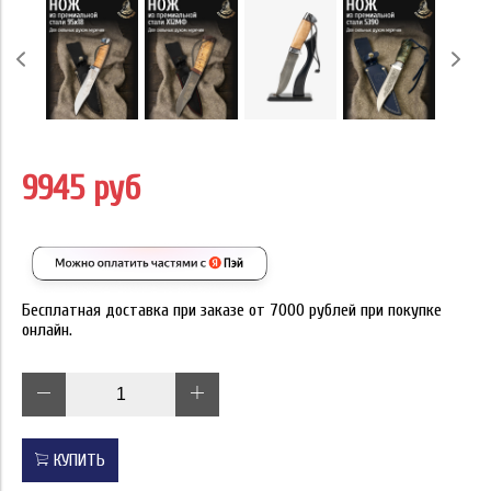
9945 руб
Бесплатная доставка при заказе от 7000 рублей при покупке
онлайн.
КУПИТЬ