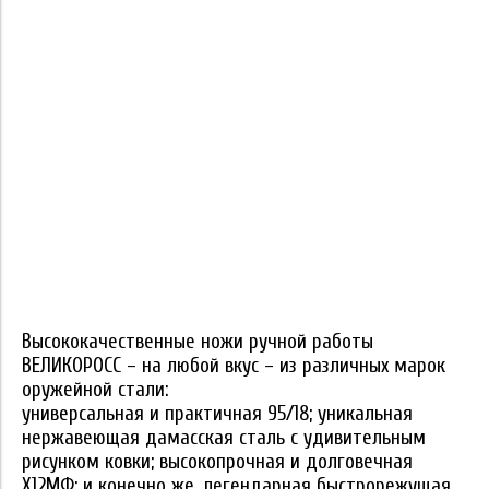
Высококачественные ножи ручной работы
ВЕЛИКОРОСС – на любой вкус – из различных марок
оружейной стали:
универсальная и практичная 95/18; уникальная
нержавеющая дамасская сталь с удивительным
рисунком ковки; высокопрочная и долговечная
Х12МФ; и конечно же, легендарная быстрорежущая