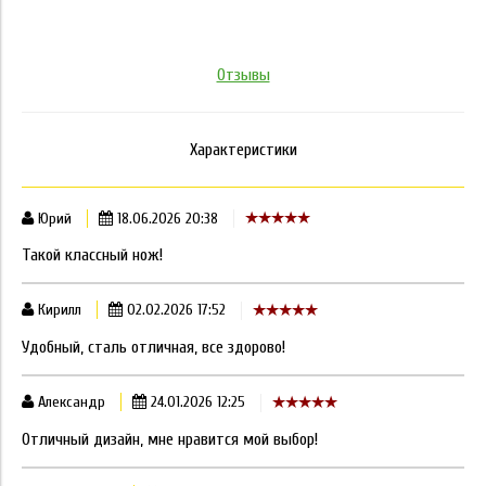
Отзывы
Характеристики
Юрий
18.06.2026 20:38
Такой классный нож!
Кирилл
02.02.2026 17:52
Удобный, сталь отличная, все здорово!
Александр
24.01.2026 12:25
Отличный дизайн, мне нравится мой выбор!