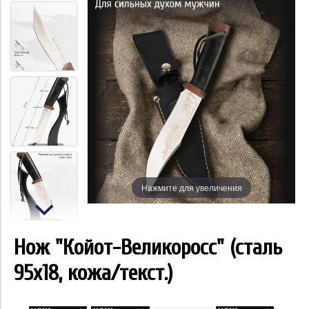
Нажмите для увеличения
Нож "Койот-Великоросс" (сталь
95x18, кожа/текст.)