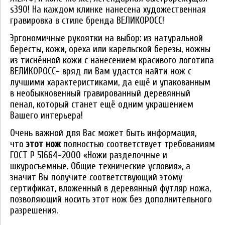
s390! На каждом клинке нанесена художественная
гравировка в стиле бренда ВЕЛИКОРОСС!
Эргономичные рукоятки на выбор: из натуральной
бересты, кожи, ореха или карельской березы, ножны
из тиснённой кожи с нанесением красивого логотипа
ВЕЛИКОРОСС- вряд ли Вам удастся найти нож с
лучшими характеристиками, да ещё и упакованным
в необыкновенный гравированный деревянный
пенал, который станет ещё одним украшением
Вашего интерьера!
Очень важной для Вас может быть информация,
что
этот нож
полностью соответствует требованиям
ГОСТ Р 51664-2000 «Ножи разделочные и
шкуросъемные. Общие технические условия», а
значит Вы получите соответствующий этому
сертификат, вложенный в деревянный футляр ножа,
позволяющий носить этот нож без дополнительного
разрешения.