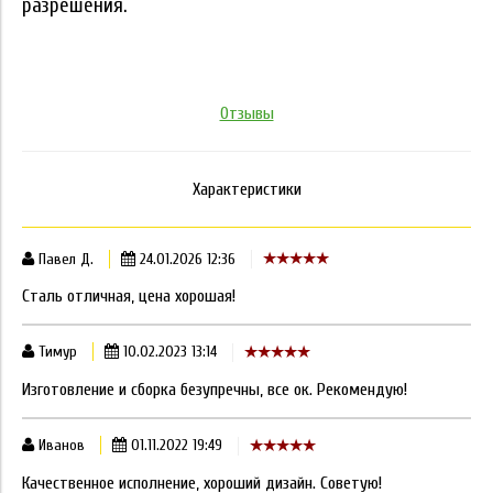
разрешения.
Отзывы
Характеристики
Павел Д.
24.01.2026 12:36
Сталь отличная, цена хорошая!
Тимур
10.02.2023 13:14
Изготовление и сборка безупречны, все ок. Рекомендую!
Иванов
01.11.2022 19:49
Качественное исполнение, хороший дизайн. Советую!