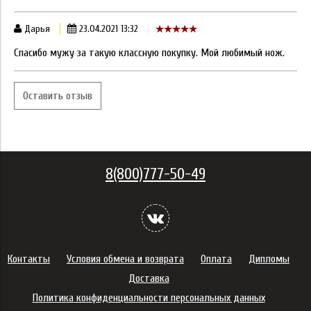
Дарья
23.04.2021 13:32
Спасибо мужу за такую классную покупку. Мой любимый нож.
Оставить отзыв
8(800)777-50-49
Контакты
Условия обмена и возврата
Оплата
Дипломы
Доставка
Политика конфиденциальности персональных данных