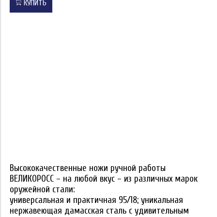
КУПИТЬ
Высококачественные ножи ручной работы
ВЕЛИКОРОСС – на любой вкус – из различных марок
оружейной стали:
универсальная и практичная 95/18; уникальная
нержавеющая дамасская сталь с удивительным