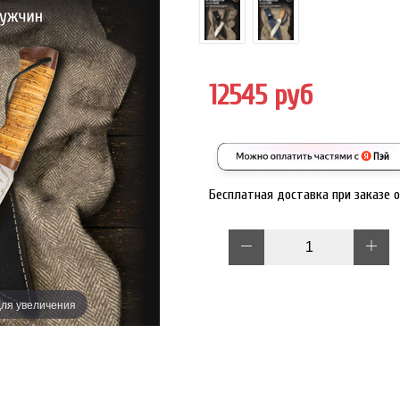
12545 руб
Бесплатная доставка при заказе 
ля увеличения
Наведите дл