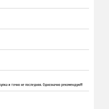
купка и точно не последняя. Однозначно рекомендую!!!