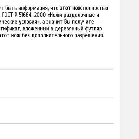
ет быть информация, что
этот нож
полностью
 ГОСТ Р 51664-2000 «Ножи разделочные и
ческие условия», а значит Вы получите
ртификат, вложенный в деревянный футляр
этот нож без дополнительного разрешения.