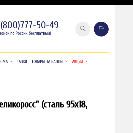
8(800)777-50-49
вонок по России бесплатный)
ДОМА
ТАПКИ
ТОВАРЫ ЗА БАЛЛЫ
АКЦИИ
икоросс" (сталь 95x18,