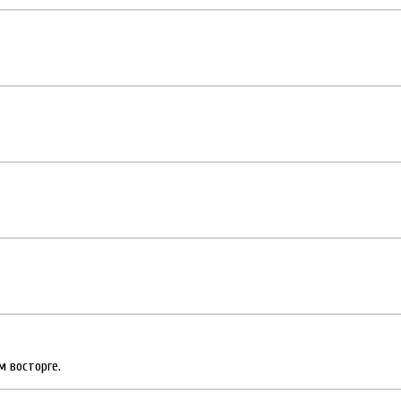
 восторге.