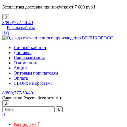
Бесплатная доставка при покупке от 7 000 руб.!
8(800)777-50-49
Режим работы
(
)
Личный кабинет
Доставка
Наши магазины
О компании
Акции
Оптовым покупателям
Оплата
СВОих не бросаем!
8(800)777-50-49
(Звонок по России бесплатный)
Распродажа