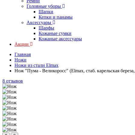
Ремни
Головные уборы
Шапки
Кепки и панамы
Аксессуары
Шарфы
Кожаные сумки
Кожаные аксессуары
Акции
Главная
Ножи
Ножи из стали Elmax
Нож "Пума - Великоросс" (Elmax, стаб. карельская береза,
8 отзывов