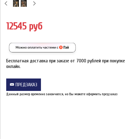
12545 руб
Бесплатная доставка при заказе от 7000 рублей при покупке
онлайн.
ПРЕДЗАКАЗ
Данный размер временно закончился, но Вы можете оформить предзаказ