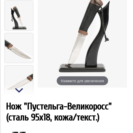
Нажмите для увеличения
Нож "Пустельга-Великоросс"
(сталь 95x18, кожа/текст.)