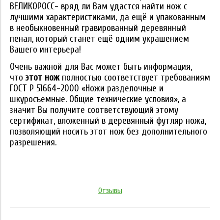
ВЕЛИКОРОСС- вряд ли Вам удастся найти нож с
лучшими характеристиками, да ещё и упакованным
в необыкновенный гравированный деревянный
пенал, который станет ещё одним украшением
Вашего интерьера!
Очень важной для Вас может быть информация,
что
этот нож
полностью соответствует требованиям
ГОСТ Р 51664-2000 «Ножи разделочные и
шкуросъемные. Общие технические условия», а
значит Вы получите соответствующий этому
сертификат, вложенный в деревянный футляр ножа,
позволяющий носить этот нож без дополнительного
разрешения.
Отзывы