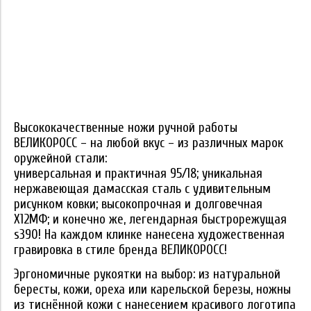
Высококачественные ножи ручной работы
ВЕЛИКОРОСС – на любой вкус – из различных марок
оружейной стали:
универсальная и практичная 95/18; уникальная
нержавеющая дамасская сталь с удивительным
рисунком ковки; высокопрочная и долговечная
Х12МФ; и конечно же, легендарная быстрорежущая
s390! На каждом клинке нанесена художественная
гравировка в стиле бренда ВЕЛИКОРОСС!
Эргономичные рукоятки на выбор: из натуральной
бересты, кожи, ореха или карельской березы, ножны
из тиснённой кожи с нанесением красивого логотипа