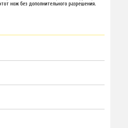
этот нож без дополнительного разрешения.