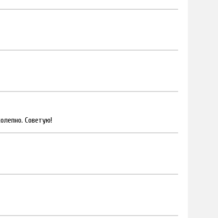
олепно. Советую!