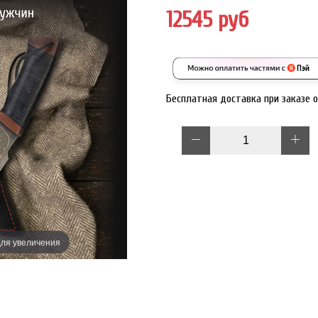
12545 руб
Бесплатная доставка при заказе 
ля увеличения
Наведите дл