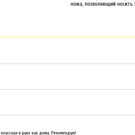
ножа, позволяющий носить 
 классная в руке как дома. Рекомендую!