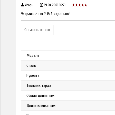
Игорь
19.04.2021 16:21
Устраивает всё! Всё идеально!
Оставить отзыв
Модель
Сталь
Рукоять
Тыльник, гарда
Общая длина, мм
Длина клинка, мм