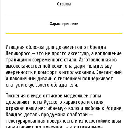
Отзывы
Характеристики
Изящная обложка для документов от бренда
Великоросс — это не просто аксессуар, а воплощение
традиций и современного стиля. Изготовленная из
высококачественной кожи, она дарит владельцу
уверенность и комфорт в использовании. Элегантный
и лаконичный дизайн с тиснением подчёркивает
статус и вкус своего обладателя.
Тиснения в виде оттисков медвежьей лапы
добавляют ноты Русского характера и стиля,
отражая вашу несгибаемую волю и любовь к Родине.
Каждая деталь продумана с заботой —
текстурированная поверхность и износостойкие швы
гарантируют долговечность, а оптимальное