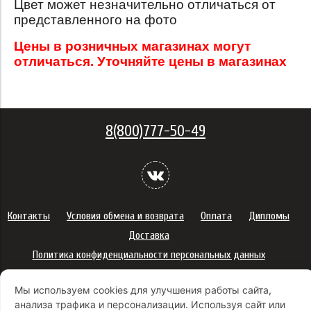
Цвет может незначительно отличаться от
представленного на фото
Цены в розничных магазинах могут
отличаться. Уточняйте цены в магазинах
8(800)777-50-49
Контакты
Условия обмена и возврата
Оплата
Дипломы
Доставка
Политика конфиденциальности персональных данных
Сертификаты
Оферта
Мы используем cookies для улучшения работы сайта,
Правила использования подарочных карт
анализа трафика и персонализации. Используя сайт или