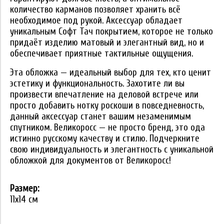
количество карманов позволяет хранить всё
необходимое под рукой. Аксессуар обладает
уникальным Софт Тач покрытием, которое не только
придаёт изделию матовый и элегантный вид, но и
обеспечивает приятные тактильные ощущения.
Эта обложка — идеальный выбор для тех, кто ценит
эстетику и функциональность. Захотите ли вы
произвести впечатление на деловой встрече или
просто добавить нотку роскоши в повседневность,
данный аксессуар станет вашим незаменимым
спутником. Великоросс — не просто бренд, это ода
истинно русскому качеству и стилю. Подчеркните
свою индивидуальность и элегантность с уникальной
обложкой для документов от Великоросс!
Размер:
11x14 см