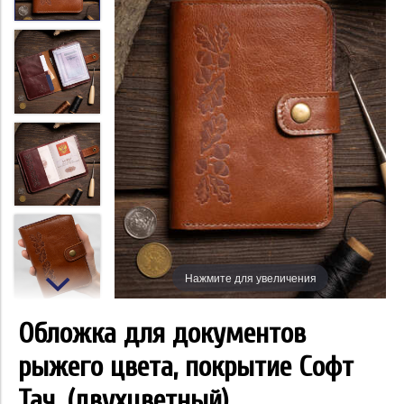
Нажмите для увеличения
Обложка для документов
рыжего цвета, покрытие Софт
Тач. (двухцветный)