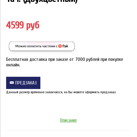
4599 руб
Бесплатная доставка при заказе от 7000 рублей при покупке
онлайн.
ПРЕДЗАКАЗ
Данный размер временно закончился, но Вы можете оформить предзаказ
Описание