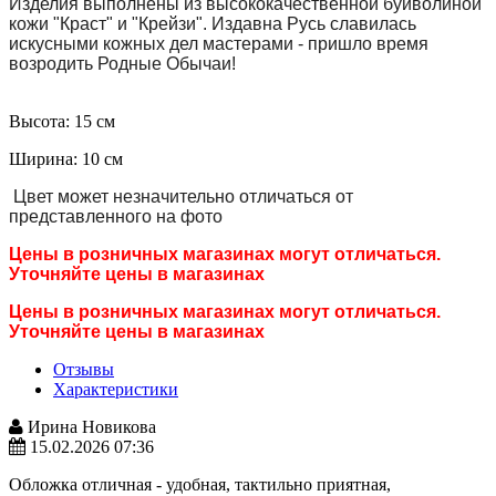
Изделия выполнены из высококачественной буйволиной
кожи "Краст" и "Крейзи". Издавна Русь славилась
искусными кожных дел мастерами - пришло время
возродить Родные Обычаи!
Высота: 15 см
Ширина: 10 см
Цвет может незначительно отличаться от
представленного на фото
Цены в розничных магазинах могут отличаться.
Уточняйте цены в магазинах
Цены в розничных магазинах могут отличаться.
Уточняйте цены в магазинах
Отзывы
Характеристики
Ирина Hовикова
15.02.2026 07:36
Обложка отличная - удобная, тактильно приятная,