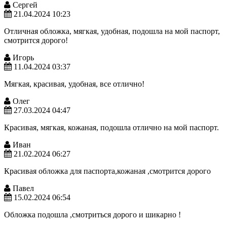
Сергей
21.04.2024 10:23
Отличная обложка, мягкая, удобная, подошла на мой паспорт,
смотрится дорого!
Игорь
11.04.2024 03:37
Мягкая, красивая, удобная, все отлично!
Олег
27.03.2024 04:47
Красивая, мягкая, кожаная, подошла отлично на мой паспорт.
Иван
21.02.2024 06:27
Красивая обложка для паспорта,кожаная ,смотрится дорого
Павел
15.02.2024 06:54
Обложка подошла ,смотриться дорого и шикарно !