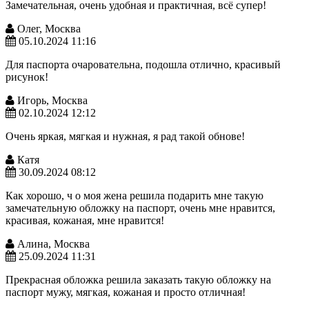
Замечательная, очень удобная и практичная, всё супер!
Олег, Москва
05.10.2024 11:16
Для паспорта очаровательна, подошла отлично, красивый
рисунок!
Игорь, Москва
02.10.2024 12:12
Очень яркая, мягкая и нужная, я рад такой обнове!
Катя
30.09.2024 08:12
Как хорошо, ч о моя жена решила подарить мне такую
замечательную обложку на паспорт, очень мне нравится,
красивая, кожаная, мне нравится!
Алина, Москва
25.09.2024 11:31
Прекрасная обложка решила заказать такую обложку на
паспорт мужу, мягкая, кожаная и просто отличная!