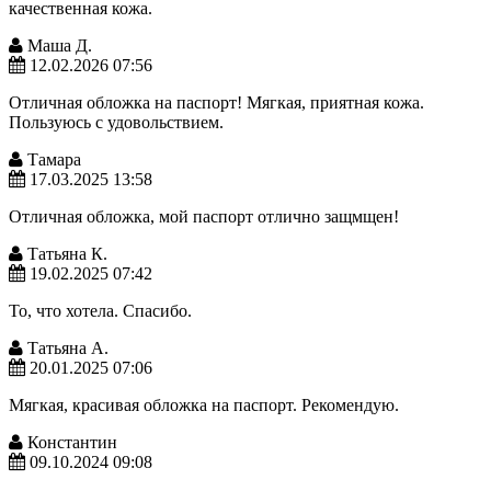
качественная кожа.
Маша Д.
12.02.2026 07:56
Отличная обложка на паспорт! Мягкая, приятная кожа.
Пользуюсь с удовольствием.
Тамара
17.03.2025 13:58
Отличная обложка, мой паспорт отлично защмщен!
Татьяна К.
19.02.2025 07:42
То, что хотела. Спасибо.
Татьяна А.
20.01.2025 07:06
Мягкая, красивая обложка на паспорт. Рекомендую.
Константин
09.10.2024 09:08