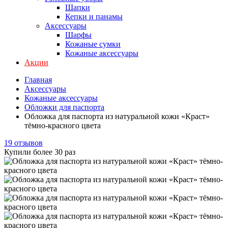
Шапки
Кепки и панамы
Аксессуары
Шарфы
Кожаные сумки
Кожаные аксессуары
Акции
Главная
Аксессуары
Кожаные аксессуары
Обложки для паспорта
Обложка для паспорта из натуральной кожи «Краст»
тёмно-красного цвета
19 отзывов
Купили более 30 раз