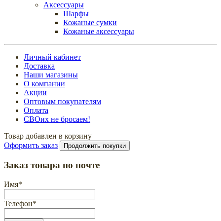
Аксессуары
Шарфы
Кожаные сумки
Кожаные аксессуары
Личный кабинет
Доставка
Наши магазины
О компании
Акции
Оптовым покупателям
Оплата
СВОих не бросаем!
Товар добавлен в корзину
Оформить заказ
Продолжить покупки
Заказ товара по почте
Имя
*
Телефон
*