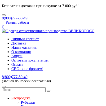
Бесплатная доставка при покупке от 7 000 руб.!
8(800)777-50-49
Режим работы
(
)
Личный кабинет
Доставка
Наши магазины
О компании
Акции
Оптовым покупателям
Оплата
СВОих не бросаем!
8(800)777-50-49
(Звонок по России бесплатный)
Распродажа
Рубашки