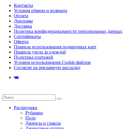
Контакты
Условия обмена и возврата
Оплата
Дипломы
Доставка
Политика конфиденциальности персональных данных
Сертификаты
Оферта
Правила использования подарочных карт
Правила ухода за одеждой
Политика платежей
Условия использования Cookie-файлов
Согласие на рекламную рассылку
Распродажа
Рубашки
Поло
Джинсы и слаксы
Джинсовые куртки