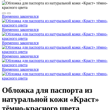
Временно закончился
Временно закончился
Временно закончился
Временно закончился
Временно закончился
Обложка для паспорта из
натуральной кожи «Краст»
тёмно-красного цвета