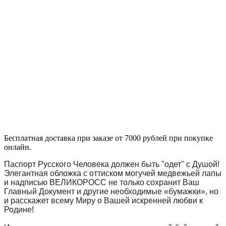
Бесплатная доставка при заказе от 7000 рублей при покупке
онлайн.
Паспорт Русского Человека должен быть "одет" с Душой!
Элегантная обложка с оттиском могучей медвежьей лапы
и надписью ВЕЛИКОРОСС не только сохранит Ваш
Главный Документ и другие необходимые «бумажки», но
и расскажет всему Миру о Вашей искренней любви к
Родине!