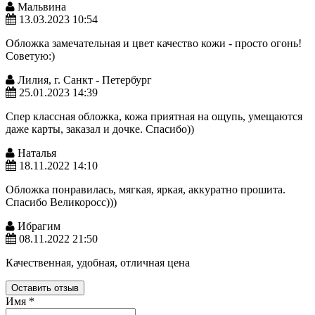
Мальвина
13.03.2023 10:54
Обложка замечательная и цвет качество кожи - просто огонь!
Советую:)
Лилия, г. Санкт - Петербург
25.01.2023 14:39
Спер классная обложка, кожа приятная на ощупь, умещаются
даже карты, заказал и дочке. Спасибо))
Наталья
18.11.2022 14:10
Обложка понравилась, мягкая, яркая, аккуратно прошита.
Спасибо Великоросс)))
Ибрагим
08.11.2022 21:50
Качественная, удобная, отличная цена
Оставить отзыв
Имя
*