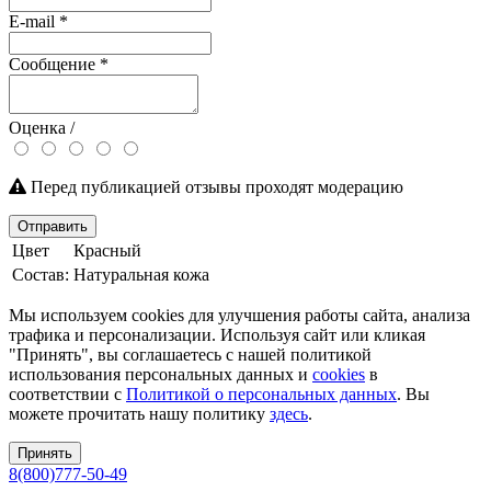
E-mail
*
Сообщение
*
Оценка /
Перед публикацией отзывы проходят модерацию
Отправить
Цвет
Красный
Состав:
Натуральная кожа
Мы используем cookies для улучшения работы сайта, анализа
трафика и персонализации. Используя сайт или кликая
"Принять", вы соглашаетесь с нашей политикой
использования персональных данных и
cookies
в
соответствии с
Политикой о персональных данных
. Вы
можете прочитать нашу политику
здесь
.
Принять
8(800)777-50-49