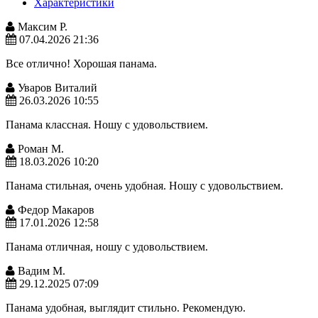
Характеристики
Максим Р.
07.04.2026 21:36
Все отлично! Хорошая панама.
Уваров Виталий
26.03.2026 10:55
Панама классная. Ношу с удовольствием.
Роман М.
18.03.2026 10:20
Панама стильная, очень удобная. Ношу с удовольствием.
Федор Макаров
17.01.2026 12:58
Панама отличная, ношу с удовольствием.
Вадим М.
29.12.2025 07:09
Панама удобная, выглядит стильно. Рекомендую.