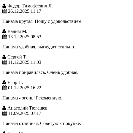
Федор Тимофеевич Л.
26.12.2025 11:17
Панама крутая. Ношу с удовольствием.
Вадим М.
13.12.2025 08:53
Панама удобная, выглядит стильно.
Сергей Т.
11.12.2025 11:03
Панама понравилась. Очень удобная.
Егор П.
01.12.2025 16:22
Панама - огонь! Рекомендую.
Анатолий Тюгашев
11.09.2025 07:17
Панама отличная. Советую к покупке.