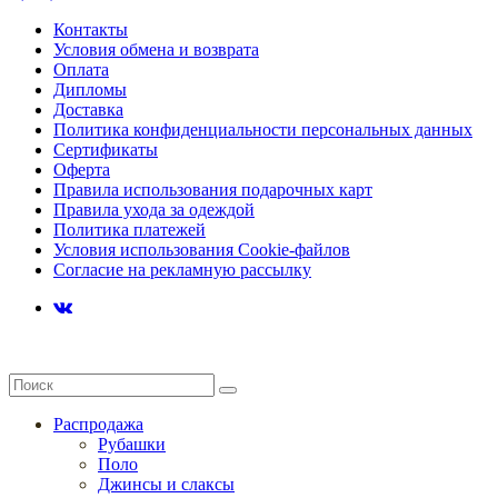
Контакты
Условия обмена и возврата
Оплата
Дипломы
Доставка
Политика конфиденциальности персональных данных
Сертификаты
Оферта
Правила использования подарочных карт
Правила ухода за одеждой
Политика платежей
Условия использования Cookie-файлов
Согласие на рекламную рассылку
Распродажа
Рубашки
Поло
Джинсы и слаксы