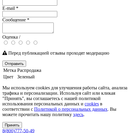
E-mail
*
Сообщение
*
Оценка /
Перед публикацией отзывы проходят модерацию
Отправить
Метка
Распродажа
Цвет
Зеленый
Мы используем cookies для улучшения работы сайта, анализа
трафика и персонализации. Используя сайт или кликая
"Принять", вы соглашаетесь с нашей политикой
использования персональных данных и
cookies
в
соответствии с
Политикой о персональных данных
. Вы
можете прочитать нашу политику
здесь
.
Принять
8(800)777-50-49