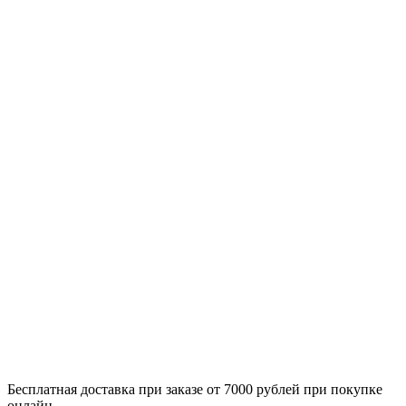
Бесплатная доставка при заказе от 7000 рублей при покупке
онлайн.