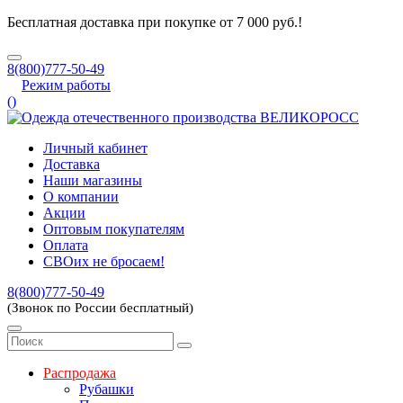
Бесплатная доставка при покупке от 7 000 руб.!
8(800)777-50-49
Режим работы
(
)
Личный кабинет
Доставка
Наши магазины
О компании
Акции
Оптовым покупателям
Оплата
СВОих не бросаем!
8(800)777-50-49
(Звонок по России бесплатный)
Распродажа
Рубашки