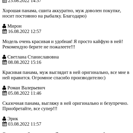
23.08.2022 14:37
Хорошая панама, сшита аккуратно, муж доволен покупке,
носит постоянно на рыбалку. Благодарю)
Мирон
16.08.2022 12:57
Модель очень красивая и удобная! Я просто кайфую в ней!
Рекомендую берите не пожалеете!!!
Светлана Станиславовна
08.08.2022 15:16
Красивая панама, муж выглядит в ней оригинально, все мне в
ней нравится. Огромное спасибо производителю:)
Роман Валерьевич
05.08.2022 11:46
Сказочная панама, выгляжу в ней оригинально и безупречно.
Приобретайте, все супер!!!
Эрик
03.08.2022 11:57