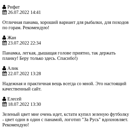
Рифат
26.07.2022 14:41
Отличная панама, хороший вариант для рыбалки, для походов
по горам. Рекомендую!
Жан
23.07.2022 22:34
Панамка, легкая, дышащая голове приятно, так держать
планку! Беру только здесь. Спасибо!)
Алик
22.07.2022 13:28
Надежная и практичная вещь всегда со мной. Это настоящий
качественный сайт.
Елесей
18.07.2022 13:30
Зеленый цвет мне очень идет, кстати купил зеленую футболку
- цвет один в один с панамой, логотип "За Русь" вдохновляет.
Рекомендую!