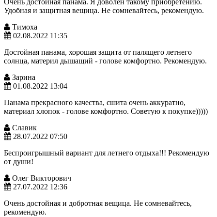
Очень достойная панама. Я доволен такому приобретению.
Удобная и защитная вещица. Не сомневайтесь, рекомендую.
Тимоха
02.08.2022 11:35
Достойная панама, хорошая защита от палящего летнего
солнца, материл дышащий - голове комфортно. Рекомендую.
Зарина
01.08.2022 13:04
Панама прекрасного качества, сшита очень аккуратно,
материал хлопок - голове комфортно. Советую к покупке)))))
Славик
28.07.2022 07:50
Беспроигрышный вариант для летнего отдыха!!! Рекомендую
от души!
Олег Викторович
27.07.2022 12:36
Очень достойная и добротная вещица. Не сомневайтесь,
рекомендую.