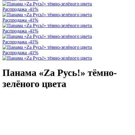
Распродажа
-41%
Распродажа
-41%
Распродажа
-41%
Распродажа
-41%
Распродажа
-41%
Панама «Zа Русь!» тёмно-
зелёного цвета