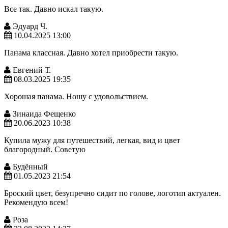
Все так. Давно искал такую.
Эдуард Ч.
10.04.2025 13:00
Панама классная. Давно хотел приобрести такую.
Евгений Т.
08.03.2025 19:35
Хорошая панама. Ношу с удовольствием.
Зинаида Фещенко
20.06.2023 10:38
Купила мужу для путешествий, легкая, вид и цвет
благородный. Советую
Будённый
01.05.2023 21:54
Броский цвет, безупречно сидит по голове, логотип актуален.
Рекомендую всем!
Роза