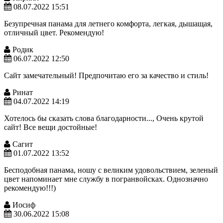
08.07.2022 15:51
Безупречная панама для летнего комфорта, легкая, дышащая,
отличный цвет. Рекомендую!
Родик
06.07.2022 12:50
Сайт замечательный! Предпочитаю его за качество и стиль!
Ринат
04.07.2022 14:19
Хотелось бы сказать слова благодарности..., Очень крутой
сайт! Все вещи достойные!
Сагит
01.07.2022 13:52
Бесподобная панама, ношу с великим удовольствием, зеленый
цвет напоминает мне службу в погранвойсках. Однозначно
рекомендую!!!)
Иосиф
30.06.2022 15:08