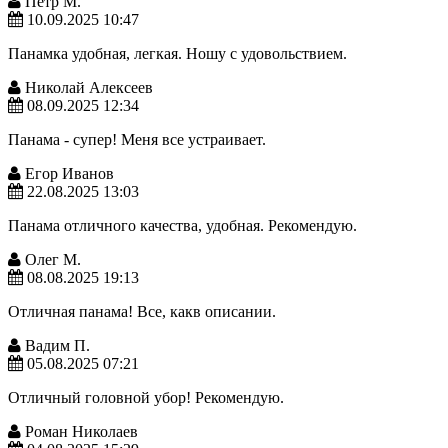
Петр М.
10.09.2025 10:47
Панамка удобная, легкая. Ношу с удовольствием.
Николай Алексеев
08.09.2025 12:34
Панама - супер! Меня все устраивает.
Егор Иванов
22.08.2025 13:03
Панама отличного качества, удобная. Рекомендую.
Олег М.
08.08.2025 19:13
Отличная панама! Все, какв описании.
Вадим П.
05.08.2025 07:21
Отличный головной убор! Рекомендую.
Роман Николаев