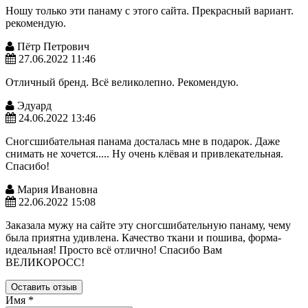
Ношу только эти панаму с этого сайта. Прекрасный вариант.
рекомендую.
Пётр Петрович
27.06.2022 11:46
Отличный бренд. Всё великолепно. Рекомендую.
Эдуард
24.06.2022 13:46
Сногсшибательная панама досталась мне в подарок. Даже
снимать не хочется..... Ну очень клёвая и привлекательная.
Спасибо!
Мария Ивановна
22.06.2022 15:08
Заказала мужу на сайте эту сногсшибательную панаму, чему
была приятна удивлена. Качество ткани и пошива, форма-
идеальная! Просто всё отлично! Спасибо Вам
ВЕЛИКОРОСС!
Оставить отзыв
Имя
*