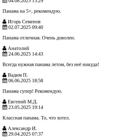
04.08.2025 15:29
Панама на 5+, рекомендую.
Игорь Семенов
02.07.2025 09:40
Панама отличная. Очень доволен.
Анатолий
24.06.2025 14:43
Всегда нужная панама летом, без неё никуда!
Вадим П.
06.06.2025 18:58
Панама супер! Рекомендую.
Евгений М.Д.
23.05.2025 19:14
Классная панама. То, что хотел.
Александр И.
29.04.2025 07:37