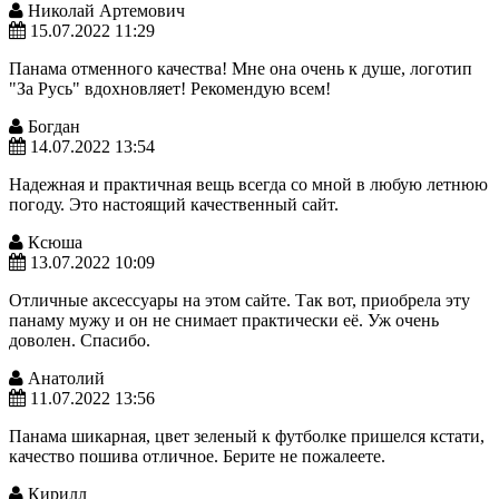
Николай Артемович
15.07.2022 11:29
Панама отменного качества! Мне она очень к душе, логотип
"За Русь" вдохновляет! Рекомендую всем!
Богдан
14.07.2022 13:54
Надежная и практичная вещь всегда со мной в любую летнюю
погоду. Это настоящий качественный сайт.
Ксюша
13.07.2022 10:09
Отличные аксессуары на этом сайте. Так вот, приобрела эту
панаму мужу и он не снимает практически её. Уж очень
доволен. Спасибо.
Анатолий
11.07.2022 13:56
Панама шикарная, цвет зеленый к футболке пришелся кстати,
качество пошива отличное. Берите не пожалеете.
Кирилл