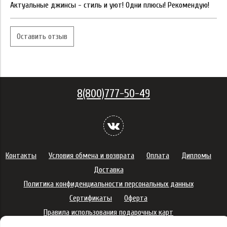
Актуальные джинсы - стиль и уют! Одни плюсы! Рекомендую!
Оставить отзыв
8(800)777-50-49
Контакты
Условия обмена и возврата
Оплата
Дипломы
Доставка
Политика конфиденциальности персональных данных
Сертификаты
Оферта
Правила использования подарочных карт
Правила ухода за одеждой
Политика платежей