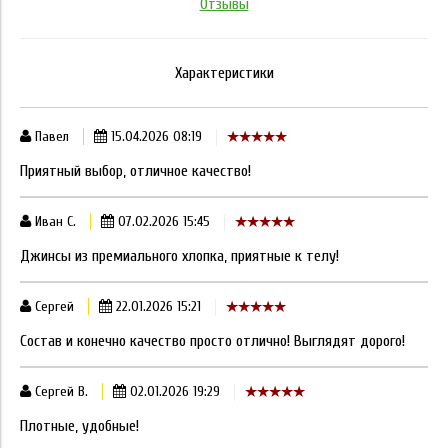
Отзывы
Характеристики
Павел
15.04.2026 08:19
Приятный выбор, отличное качество!
Иван С.
07.02.2026 15:45
Джинсы из премиального хлопка, приятные к телу!
Сергей
22.01.2026 15:21
Состав и конечно качество просто отлично! Выглядят дорого!
Сергей В.
02.01.2026 19:29
Плотные, удобные!