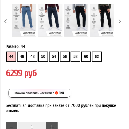
Размер:
44
44
46
48
50
54
56
58
60
62
6299 руб
Бесплатная доставка при заказе от 7000 рублей при покупке
онлайн.