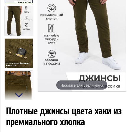
Нажмите для увеличения
Плотные джинсы цвета хаки из
премиального хлопка