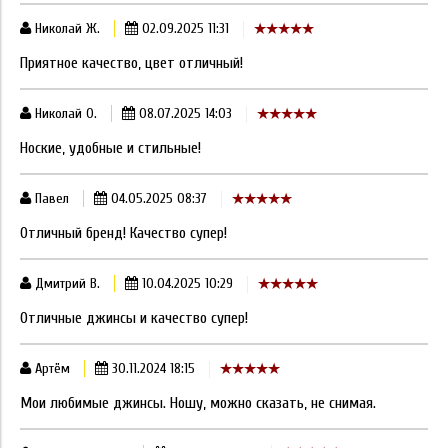
Николай Ж.
02.09.2025 11:31
Приятное качество, цвет отличный!
Николай О.
08.07.2025 14:03
Ноские, удобные и стильные!
Павел
04.05.2025 08:37
Отличный бренд! Качество супер!
Дмитрий В.
10.04.2025 10:29
Отличные джинсы и качество супер!
Артём
30.11.2024 18:15
Мои любимые джинсы. Ношу, можно сказать, не снимая.