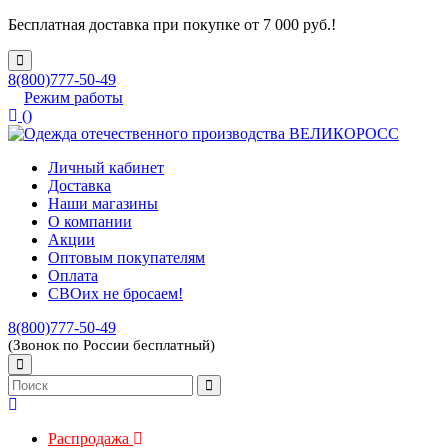
Бесплатная доставка при покупке от 7 000 руб.!
8(800)777-50-49
Режим работы
(
)
Личный кабинет
Доставка
Наши магазины
О компании
Акции
Оптовым покупателям
Оплата
СВОих не бросаем!
8(800)777-50-49
(Звонок по России бесплатный)
Распродажа