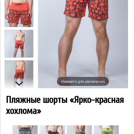
Нажмите для увеличения
Пляжные шорты «Ярко-красная
хохлома»