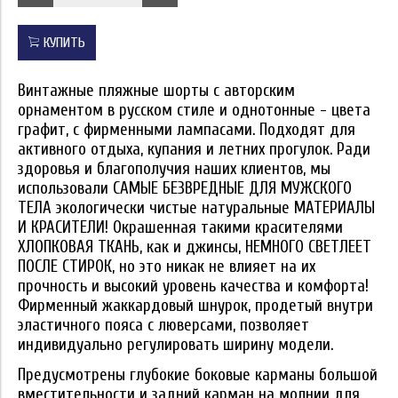
КУПИТЬ
Винтажные пляжные шорты с авторским
орнаментом в русском стиле и однотонные - цвета
графит, с фирменными лампасами. Подходят для
активного отдыха, купания и летних прогулок. Ради
здоровья и благополучия наших клиентов, мы
использовали САМЫЕ БЕЗВРЕДНЫЕ ДЛЯ МУЖСКОГО
ТЕЛА экологически чистые натуральные МАТЕРИАЛЫ
И КРАСИТЕЛИ! Окрашенная такими красителями
ХЛОПКОВАЯ ТКАНЬ, как и джинсы, НЕМНОГО СВЕТЛЕЕТ
ПОСЛЕ СТИРОК, но это никак не влияет на их
прочность и высокий уровень качества и комфорта!
Фирменный жаккардовый шнурок, продетый внутри
эластичного пояса с люверсами, позволяет
индивидуально регулировать ширину модели.
Предусмотрены глубокие боковые карманы большой
вместительности и задний карман на молнии для