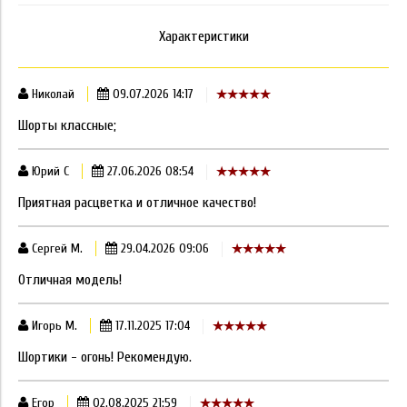
Характеристики
Николай
09.07.2026 14:17
Шорты классные;
Юрий С
27.06.2026 08:54
Приятная расцветка и отличное качество!
Сергей М.
29.04.2026 09:06
Отличная модель!
Игорь М.
17.11.2025 17:04
Шортики - огонь! Рекомендую.
Егор
02.08.2025 21:59