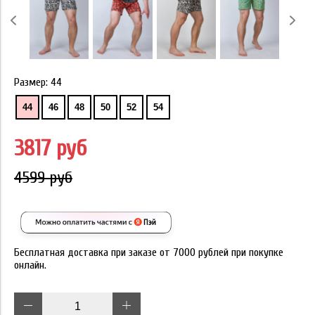
Размер:
44
44
46
48
50
52
54
3817 руб
4599 руб
Бесплатная доставка при заказе от 7000 рублей при покупке
онлайн.