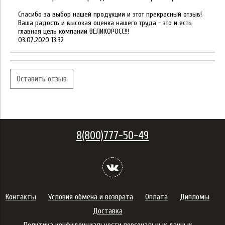
Спасибо за выбор нашей продукции и этот прекрасный отзыв!
Ваша радость и высокая оценка нашего труда - это и есть
главная цель компании ВЕЛИКОРОСС!!!
03.07.2020 13:32
Оставить отзыв
8(800)777-50-49
Контакты
Условия обмена и возврата
Оплата
Дипломы
Доставка