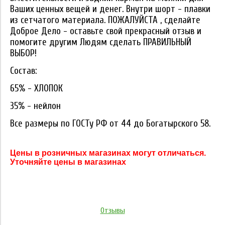
Ваших ценных вещей и денег. Внутри шорт - плавки
из сетчатого материала. ПОЖАЛУЙСТА , сделайте
Доброе Дело - оставьте свой прекрасный отзыв и
помогите другим Людям сделать ПРАВИЛЬНЫЙ
ВЫБОР!
Состав:
65% - ХЛОПОК
35% - нейлон
Все размеры по ГОСТу РФ от 44 до Богатырского 58.
Цены в розничных магазинах могут отличаться.
Уточняйте цены в магазинах
Отзывы