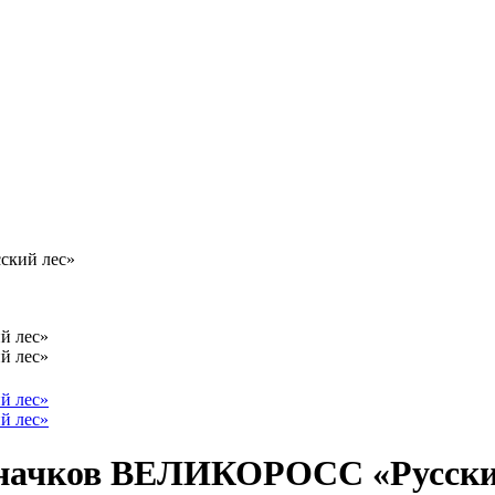
ский лес»
значков ВЕЛИКОРОСС «Русски