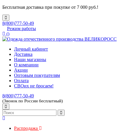
Бесплатная доставка при покупке от 7 000 руб.!
8(800)777-50-49
Режим работы
(
)
Личный кабинет
Доставка
Наши магазины
О компании
Акции
Оптовым покупателям
Оплата
СВОих не бросаем!
8(800)777-50-49
(Звонок по России бесплатный)
Распродажа