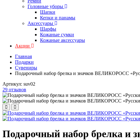
Ремни
Головные уборы
Шапки
Кепки и панамы
Аксессуары
Шарфы
Кожаные сумки
Кожаные аксессуары
Акции
Главная
Подарки
Сувениры
Подарочный набор брелка и значков ВЕЛИКОРОСС «Рус
Артикул:
suv02
29 отзывов
Подарочный набор брелка и 