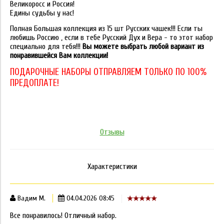
Великоросс и Россия!
Едины судьбы у нас!
Полная Большая коллекция из 15 шт Русских чашек!!! Если ты
любишь Россию , если в тебе Русский Дух и Вера - то этот набор
специально для тебя!!!
Вы можете выбрать любой вариант из
понравившейся Вам коллекции!
ПОДАРОЧНЫЕ НАБОРЫ ОТПРАВЛЯЕМ ТОЛЬКО ПО 100%
ПРЕДОПЛАТЕ!
Отзывы
Характеристики
Вадим М.
04.04.2026 08:45
Все понравилось! Отличный набор.