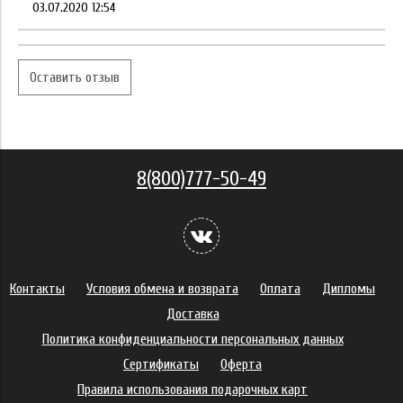
03.07.2020 12:54
Оставить отзыв
8(800)777-50-49
Контакты
Условия обмена и возврата
Оплата
Дипломы
Доставка
Политика конфиденциальности персональных данных
Сертификаты
Оферта
Правила использования подарочных карт