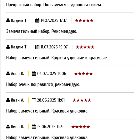
Прекрасный набор. Пользуемся с удовольствием.
Вадим Т.
14.07.2025 17:17
Замечательный набор. Рекомендую.
Вадим Т.
11.07.2025 19:07
Набор замечательный. Кружки удобные и красивые.
Анна К.
04.07.2025 14:06
Набор очень понравился, рекомендую.
Иван А.
28.06.2025 11:01
Набор замечательный. Красивая упаковка.
Нина П.
15.06.2025 11:21
Набор замечательный. Красивая упаковка.