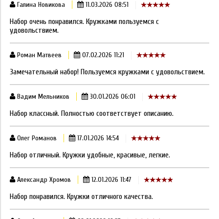
Галина Новикова
11.03.2026 08:51
Набор очень понравился. Кружками пользуемся с
удовольствием.
Роман Матвеев
07.02.2026 11:21
Замечательный набор! Пользуемся кружками с удовольствием.
Вадим Мельников
30.01.2026 06:01
Набор классный. Полностью соответствует описанию.
Олег Романов
17.01.2026 14:54
Набор отличный. Кружки удобные, красивые, легкие.
Александр Хромов
12.01.2026 11:47
Набор понравился. Кружки отличного качества.