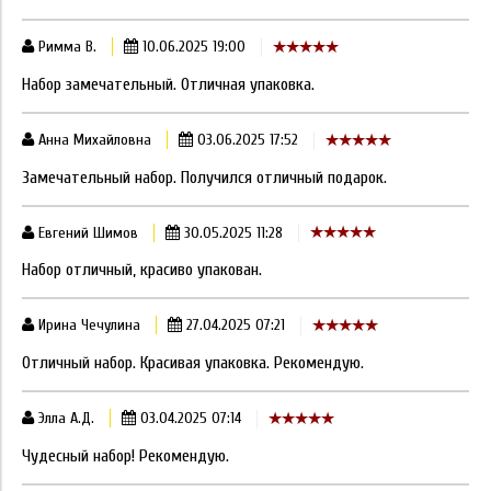
Римма В.
10.06.2025 19:00
Набор замечательный. Отличная упаковка.
Анна Михайловна
03.06.2025 17:52
Замечательный набор. Получился отличный подарок.
Евгений Шимов
30.05.2025 11:28
Набор отличный, красиво упакован.
Ирина Чечулина
27.04.2025 07:21
Отличный набор. Красивая упаковка. Рекомендую.
Элла А.Д.
03.04.2025 07:14
Чудесный набор! Рекомендую.