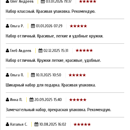
Олег Андреев
03.01.2026 19:37
Набор классный. Красивая упаковка. Рекомендую.
Ольга Р.
01.01.2026 07:29
Набор отличный. Красивые, легкие и удобные кружки.
Глеб Авдеев
02.12.2025 15:31
Набор отличный. Кружки легкие, красивые, удобные.
Ольга П.
10.11.2025 10:50
Шикарный набор для подарка. Красивая упаковка.
Инна П.
20.09.2025 15:40
Замечательный набор, прекрасная упаковка. Рекомендую.
Наталья С.
10.08.2025 16:02