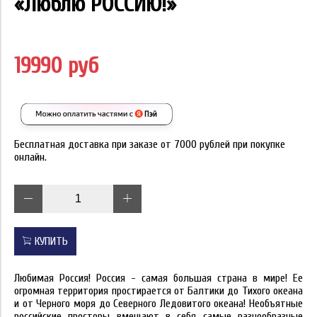
«Люблю РОССИЮ!»
19990 руб
Бесплатная доставка при заказе от 7000 рублей при покупке
онлайн.
КУПИТЬ
Любимая Россия! Россия - самая большая страна в мире! Ее
огромная территория простирается от Балтики до Тихого океана
и от Черного моря до Северного Ледовитого океана! Необъятные
российские просторы вмещают в себя самые разнообразные