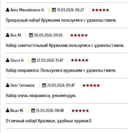
Алла Михайловна Н.
31.03.2026 06:27
Прекрасный набор! Кружками пользуемся с удовольствием.
Яна М.
30.03.2026 09:26
Набор замечательный! Кружками пользуемся с удовольствием.
Ольга Н.
27.03.2026 15:47
Набор понравился. Пользуемся кружками с удовольствием.
Олег Ситников
23.03.2026 05:47
Набор очень понравился, рекомендую.
Иван М.
15.03.2026 08:48
Отличный набор! Красивые, удобные кружки.0