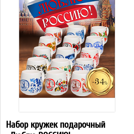
Набор кружек подарочный