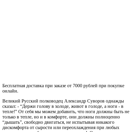
Бесплатная доставка при заказе от 7000 рублей при покупке
онлайн.
Великий Русский полководец Александр Суворов однажды
сказал: - “Держи голову в холоде, живот в голоде, а ноги - в
тепле!” От себя мы можем добавить, что ноги должны быть не
только в тепле, но и в комфорте, они должны полноценно
“дышать”, свободно двигаться, не испытывая никакого
дискомфорта от сырости или переохлаждения при любых