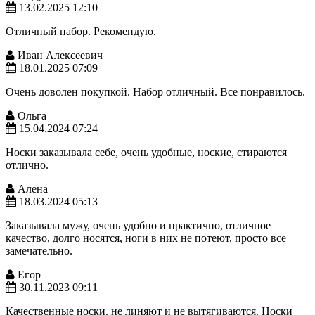
13.02.2025 12:10
Отличный набор. Рекомендую.
Иван Алексеевич
18.01.2025 07:09
Очень доволен покупкой. Набор отличный. Все понравилось.
Ольга
15.04.2024 07:24
Носки заказывала себе, очень удобные, ноские, стираются
отлично.
Алена
18.03.2024 05:13
Заказывала мужу, очень удобно и практично, отличное
качество, долго носятся, ноги в них не потеют, просто все
замечательно.
Егор
30.11.2023 09:11
Качественные носки. не линяют и не вытягиваются. Носки