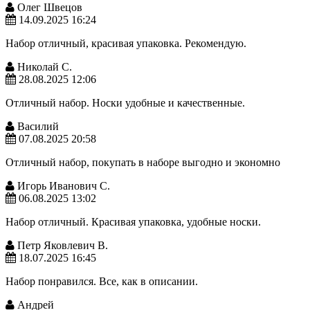
Олег Швецов
14.09.2025 16:24
Набор отличный, красивая упаковка. Рекомендую.
Николай С.
28.08.2025 12:06
Отличный набор. Носки удобные и качественные.
Василий
07.08.2025 20:58
Отличный набор, покупать в наборе выгодно и экономно
Игорь Иванович С.
06.08.2025 13:02
Набор отличный. Красивая упаковка, удобные носки.
Петр Яковлевич В.
18.07.2025 16:45
Набор понравился. Все, как в описании.
Андрей