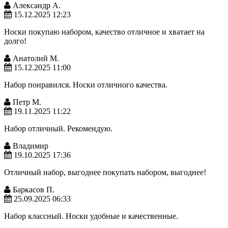
Александр А.
15.12.2025 12:23
Носки покупаю набором, качество отличное и хватает на
долго!
Анатолий М.
15.12.2025 11:00
Набор понравился. Носки отличного качества.
Петр М.
19.11.2025 11:22
Набор отличный. Рекомендую.
Владимир
19.10.2025 17:36
Отличный набор, выгоднее покупать набором, выгоднее!
Баркасов П.
25.09.2025 06:33
Набор классный. Носки удобные и качественные.