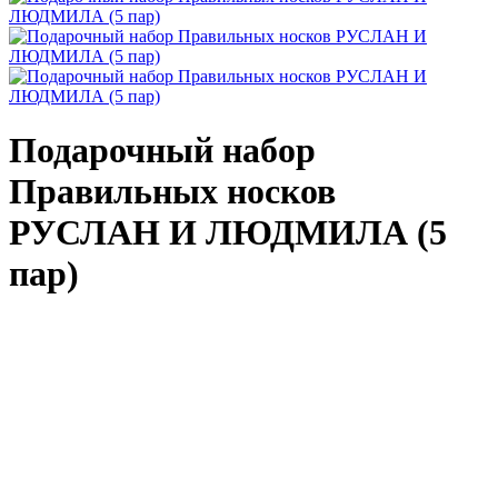
Подарочный набор
Правильных носков
РУСЛАН И ЛЮДМИЛА (5
пар)