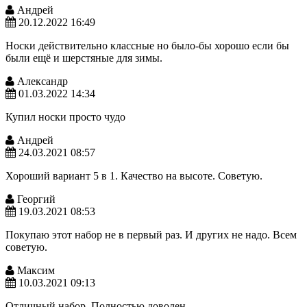
Андрей
20.12.2022 16:49
Носки действительно классные но было-бы хорошо если бы
были ещё и шерстяные для зимы.
Александр
01.03.2022 14:34
Купил носки просто чудо
Андрей
24.03.2021 08:57
Хороший вариант 5 в 1. Качество на высоте. Советую.
Георгий
19.03.2021 08:53
Покупаю этот набор не в первый раз. И других не надо. Всем
советую.
Максим
10.03.2021 09:13
Отличный набор. Полностью доволен.