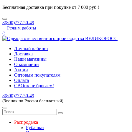
Бесплатная доставка при покупке от 7 000 руб.!
8(800)777-50-49
Режим работы
(
)
Личный кабинет
Доставка
Наши магазины
О компании
Акции
Оптовым покупателям
Оплата
СВОих не бросаем!
8(800)777-50-49
(Звонок по России бесплатный)
Распродажа
Рубашки