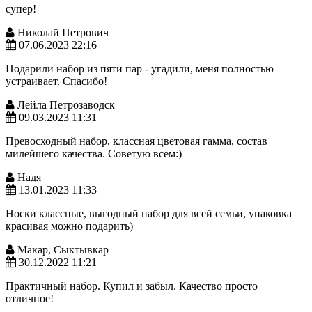
супер!
Николай Петрович
07.06.2023 22:16
Подарили набор из пяти пар - угадили, меня полностью
устраивает. Спасибо!
Лейла Петрозаводск
09.03.2023 11:31
Превосходный набор, классная цветовая гамма, состав
милейшего качества. Советую всем:)
Надя
13.01.2023 11:33
Носки классные, выгодный набор для всей семьи, упаковка
красивая можно подарить)
Макар, Сыктывкар
30.12.2022 11:21
Практичный набор. Купил и забыл. Качество просто
отличное!