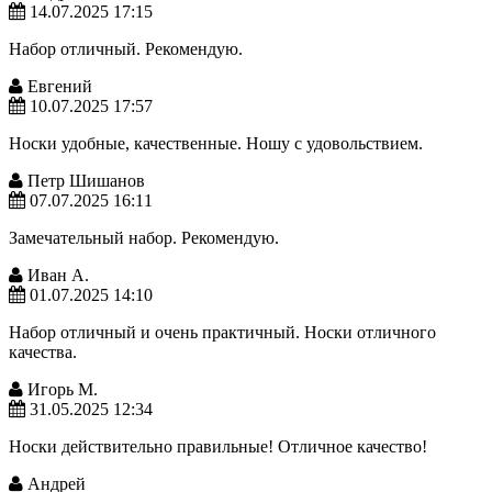
14.07.2025 17:15
Набор отличный. Рекомендую.
Евгений
10.07.2025 17:57
Носки удобные, качественные. Ношу с удовольствием.
Петр Шишанов
07.07.2025 16:11
Замечательный набор. Рекомендую.
Иван А.
01.07.2025 14:10
Набор отличный и очень практичный. Носки отличного
качества.
Игорь М.
31.05.2025 12:34
Носки действительно правильные! Отличное качество!
Андрей