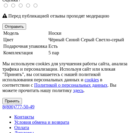
Перед публикацией отзывы проходят модерацию
Отправить
Модель
Носки
Цвет
Чёрный
Синий
Серый
Светло-серый
Подарочная упаковка
Есть
Комплектация
5 пар
Мы используем cookies для улучшения работы сайта, анализа
трафика и персонализации. Используя сайт или кликая
"Принять", вы соглашаетесь с нашей политикой
использования персональных данных и
cookies
в
соответствии с
Политикой о персональных данных
. Вы
можете прочитать нашу политику
здесь
.
Принять
8(800)777-50-49
Контакты
Условия обмена и возврата
Оплата
Дипломы