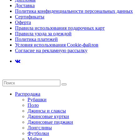
Доставка
Политика конфиденциальности персональных данных
Сертификаты
Оферта
Правила использования подарочных карт
Правила ухода за одеждой
Политика платежей
Условия использования Cookie-файлов
Согласие на рекламную рассылку
Распродажа
Рубашки
Поло
Джинсы и слаксы
Джинсовые куртки
Джинсовые пиджаки
Лонгсливы
Футболки
Майки