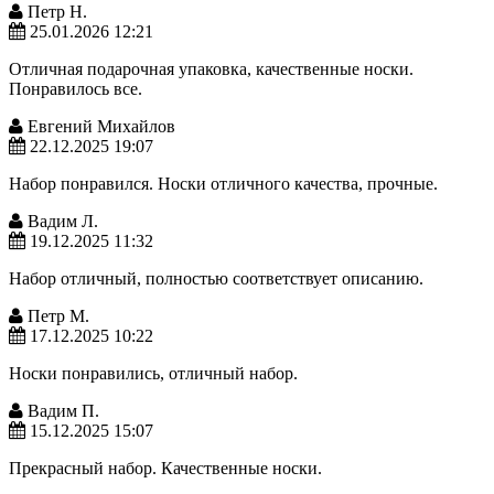
Петр Н.
25.01.2026 12:21
Отличная подарочная упаковка, качественные носки.
Понравилось все.
Евгений Михайлов
22.12.2025 19:07
Набор понравился. Носки отличного качества, прочные.
Вадим Л.
19.12.2025 11:32
Набор отличный, полностью соответствует описанию.
Петр М.
17.12.2025 10:22
Носки понравились, отличный набор.
Вадим П.
15.12.2025 15:07
Прекрасный набор. Качественные носки.