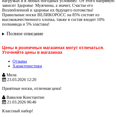
нагрузках и в любых погодных условиях! От этого напрямую
зависит Здоровье Мужчины, а значит, Счастье его
Возлюбленной и здоровье их будущего потомства!
Правильные носки ВЕЛИКОРОСС на 85% состоят из
высококачественного хлопка, также в состав входит 10%
полиамида и 5% эластана!
Полное описание
Цены в розничных магазинах могут отличаться.
Уточняйте цены в магазинах
Отзывы
Характеристики
Мила
23.03.2026 12:20
Приятные носки, отличная цена!
Вавилов Константин
21.03.2026 06:46
Классный набор!