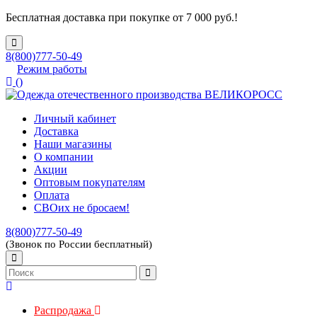
Бесплатная доставка при покупке от 7 000 руб.!
8(800)777-50-49
Режим работы
(
)
Личный кабинет
Доставка
Наши магазины
О компании
Акции
Оптовым покупателям
Оплата
СВОих не бросаем!
8(800)777-50-49
(Звонок по России бесплатный)
Распродажа