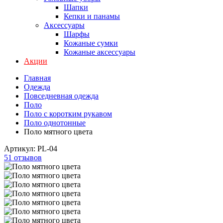
Шапки
Кепки и панамы
Аксессуары
Шарфы
Кожаные сумки
Кожаные аксессуары
Акции
Главная
Одежда
Повседневная одежда
Поло
Поло с коротким рукавом
Поло однотонные
Поло мятного цвета
Артикул:
PL-04
51 отзывов