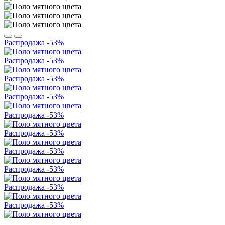
Распродажа
-53%
Распродажа
-53%
Распродажа
-53%
Распродажа
-53%
Распродажа
-53%
Распродажа
-53%
Распродажа
-53%
Распродажа
-53%
Распродажа
-53%
Распродажа
-53%