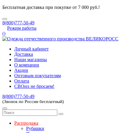
Бесплатная доставка при покупке от 7 000 руб.!
8(800)777-50-49
Режим работы
(
)
Личный кабинет
Доставка
Наши магазины
О компании
Акции
Оптовым покупателям
Оплата
СВОих не бросаем!
8(800)777-50-49
(Звонок по России бесплатный)
Распродажа
Рубашки