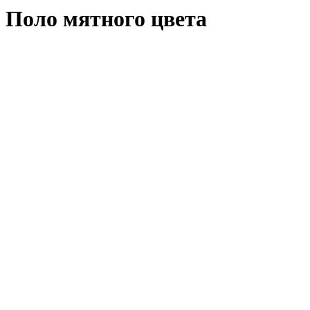
Поло мятного цвета