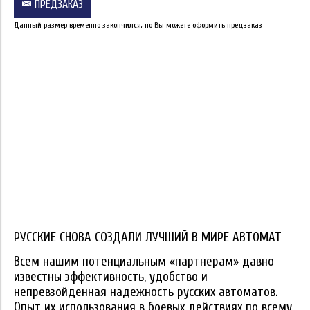
ПРЕДЗАКАЗ
Данный размер временно закончился, но Вы можете оформить предзаказ
РУССКИЕ СНОВА СОЗДАЛИ ЛУЧШИЙ В МИРЕ АВТОМАТ
Всем нашим потенциальным «партнерам» давно
известны эффективность, удобство и
непревзойденная надежность русских автоматов.
Опыт их использования в боевых действиях по всему