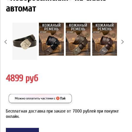
автомат
4899 руб
Бесплатная доставка при заказе от 7000 рублей при покупке
онлайн.