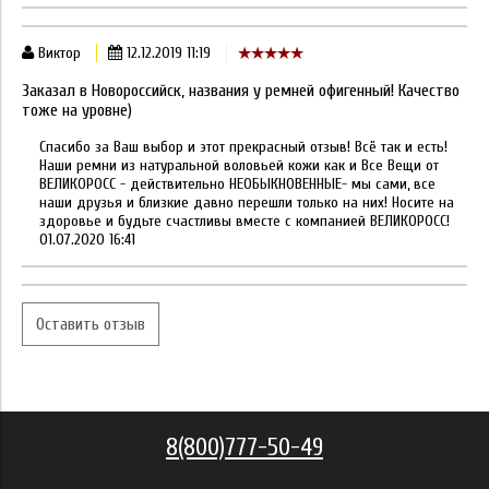
Виктор
12.12.2019 11:19
Заказал в Новороссийск, названия у ремней офигенный! Качество
тоже на уровне)
Спасибо за Ваш выбор и этот прекрасный отзыв! Всё так и есть!
Наши ремни из натуральной воловьей кожи как и Все Вещи от
ВЕЛИКОРОСС - действительно НЕОБЫКНОВЕННЫЕ- мы сами, все
наши друзья и близкие давно перешли только на них! Носите на
здоровье и будьте счастливы вместе с компанией ВЕЛИКОРОСС!
01.07.2020 16:41
Оставить отзыв
8(800)777-50-49