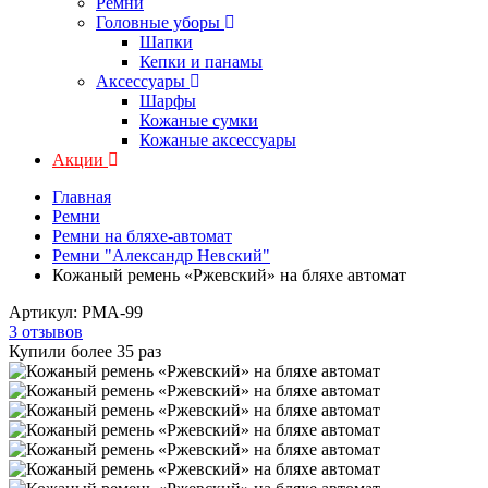
Ремни
Головные уборы
Шапки
Кепки и панамы
Аксессуары
Шарфы
Кожаные сумки
Кожаные аксессуары
Акции
Главная
Ремни
Ремни на бляхе-автомат
Ремни "Александр Невский"
Кожаный ремень «Ржевский» на бляхе автомат
Артикул:
РМА-99
3 отзывов
Купили более 35 раз