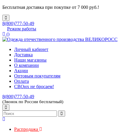
Бесплатная доставка при покупке от 7 000 руб.!
8(800)777-50-49
Режим работы
(
)
Личный кабинет
Доставка
Наши магазины
О компании
Акции
Оптовым покупателям
Оплата
СВОих не бросаем!
8(800)777-50-49
(Звонок по России бесплатный)
Распродажа