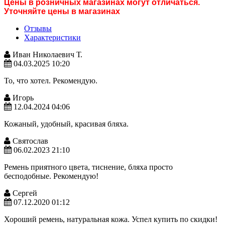
Цены в розничных магазинах могут отличаться.
Уточняйте цены в магазинах
Отзывы
Характеристики
Иван Николаевич Т.
04.03.2025 10:20
То, что хотел. Рекомендую.
Игорь
12.04.2024 04:06
Кожаный, удобный, красивая бляха.
Святослав
06.02.2023 21:10
Ремень приятного цвета, тиснение, бляха просто
бесподобные. Рекомендую!
Сергей
07.12.2020 01:12
Хороший ремень, натуральная кожа. Успел купить по скидки!