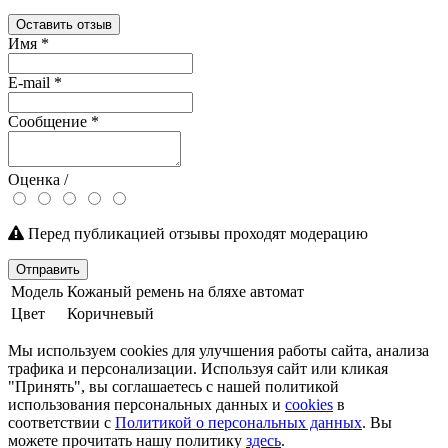
Оставить отзыв
Имя
*
E-mail
*
Сообщение
*
Оценка /
Перед публикацией отзывы проходят модерацию
Отправить
Модель
Кожаный ремень на бляхе автомат
Цвет
Коричневый
Мы используем cookies для улучшения работы сайта, анализа
трафика и персонализации. Используя сайт или кликая
"Принять", вы соглашаетесь с нашей политикой
использования персональных данных и
cookies
в
соответствии с
Политикой о персональных данных
. Вы
можете прочитать нашу политику
здесь
.