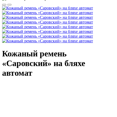
Кожаный ремень
«Саровский» на бляхе
автомат