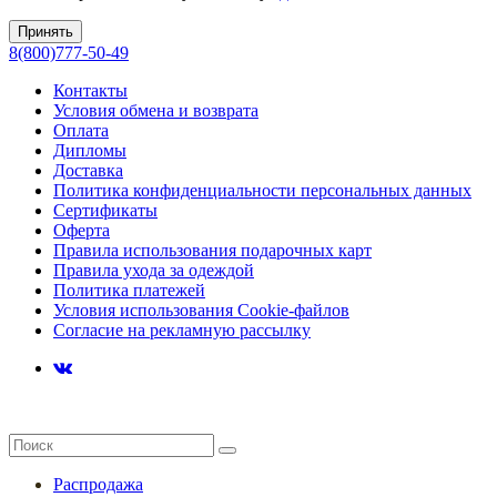
Принять
8(800)777-50-49
Контакты
Условия обмена и возврата
Оплата
Дипломы
Доставка
Политика конфиденциальности персональных данных
Сертификаты
Оферта
Правила использования подарочных карт
Правила ухода за одеждой
Политика платежей
Условия использования Cookie-файлов
Согласие на рекламную рассылку
Распродажа