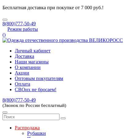
Бесплатная доставка при покупке от 7 000 руб.!
8(800)777-50-49
Режим работы
(
)
Личный кабинет
Доставка
Наши магазины
О компании
Акции
Оптовым покупателям
Оплата
СВОих не бросаем!
8(800)777-50-49
(Звонок по России бесплатный)
Распродажа
Рубашки