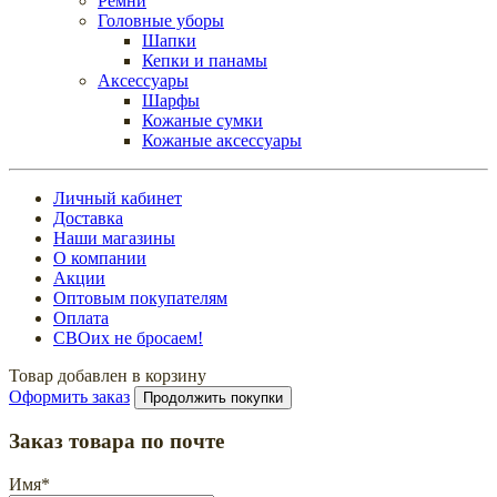
Ремни
Головные уборы
Шапки
Кепки и панамы
Аксессуары
Шарфы
Кожаные сумки
Кожаные аксессуары
Личный кабинет
Доставка
Наши магазины
О компании
Акции
Оптовым покупателям
Оплата
СВОих не бросаем!
Товар добавлен в корзину
Оформить заказ
Продолжить покупки
Заказ товара по почте
Имя
*