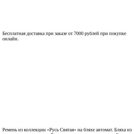
Бесплатная доставка при заказе от 7000 рублей при покупке
онлайн.
Ремень из коллекции «Русь Святая» на бляхе автомат. Бляха из