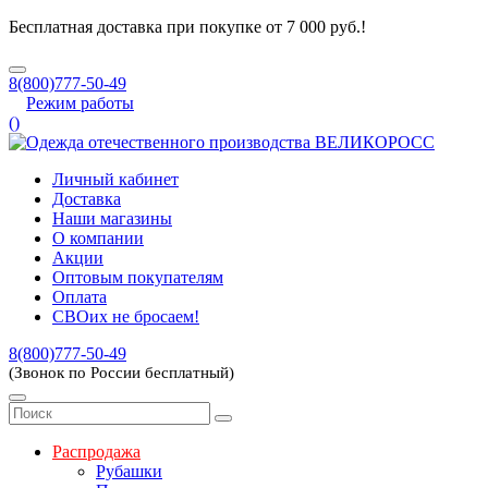
Бесплатная доставка при покупке от 7 000 руб.!
8(800)777-50-49
Режим работы
(
)
Личный кабинет
Доставка
Наши магазины
О компании
Акции
Оптовым покупателям
Оплата
СВОих не бросаем!
8(800)777-50-49
(Звонок по России бесплатный)
Распродажа
Рубашки