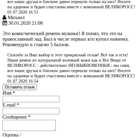
все наши друзья и близкие давно перешли только на них! Носите
на здоровье и будьте счастливы вместе с компанией ВЕЛИКОРОСС!
01.07.2020 16:53
Михаил
30.01.2020 21:08
Это комисчический ремень мужики! Я понял, что это на
православный лад. Был в числе первых кто купил новинку.
Рекомендую и ставлю 5 баллов.
Спасибо за Ваш выбор и этот прекрасный отзыв! Всё так и есть!
Наши ремни из натуральной воловьей кожи как и Все Вещи от
ВЕЛИКОРОСС - действительно НЕОБЫКНОВЕННЫЕ- мы сами,
все наши друзья и близкие давно перешли только на них! Носите
на здоровье и будьте счастливы вместе с компанией ВЕЛИКОРОСС!
01.07.2020 16:54
Оставить отзыв
Имя
*
E-mail
*
Сообщение
*
Оценка /