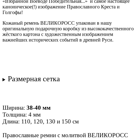
«
Взбранной
Воеводе
Победительная
...» и самое настоящее
каноническое(!) изображение Православного Креста и
Голгофы!
Кожаный ремень ВЕЛИКОРОСС упакован в нашу
оригинальную подарочную коробку из высококачественного
жёсткого картона с художественным изображением
важнейших исторических событий в древней Руси.
Размерная сетка
Ширина:
38-40 мм
Толщина: 4 мм
Длина: 110, 120, 130 и 150 см
Православные ремни с молитвой ВЕЛИКОРОСС