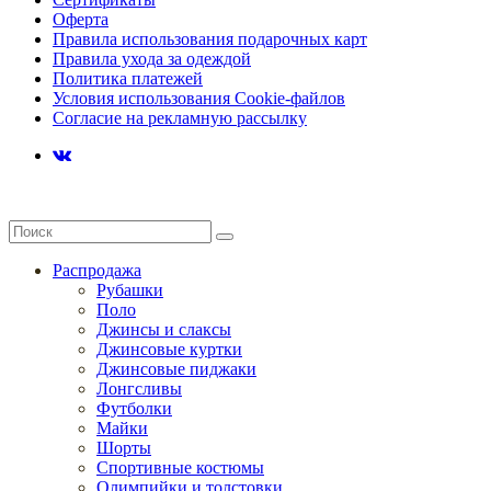
Оферта
Правила использования подарочных карт
Правила ухода за одеждой
Политика платежей
Условия использования Cookie-файлов
Согласие на рекламную рассылку
Распродажа
Рубашки
Поло
Джинсы и слаксы
Джинсовые куртки
Джинсовые пиджаки
Лонгсливы
Футболки
Майки
Шорты
Спортивные костюмы
Олимпийки и толстовки