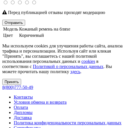
Перед публикацией отзывы проходят модерацию
Отправить
Модель
Кожаный ремень на бляхе
Цвет
Коричневый
Мы используем cookies для улучшения работы сайта, анализа
трафика и персонализации. Используя сайт или кликая
"Принять", вы соглашаетесь с нашей политикой
использования персональных данных и
cookies
в
соответствии с
Политикой о персональных данных
. Вы
можете прочитать нашу политику
здесь
.
Принять
8(800)777-50-49
Контакты
Условия обмена и возврата
Оплата
Дипломы
Доставка
Политика конфиденциальности персональных данных
Сертификаты