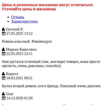
Цены в розничных магазинах могут отличаться.
Уточняйте цены в магазинах
Отзывы
Характеристики
Евгений Р.
27.05.2025 13:12
Ремень классный. Рекомендую.
Марина Борисовна
22.05.2023 22:11
Нам достался отличный пояс, выглядит изящно, кожа просто
прелесть, очень довольны, спасибо))
Кирилл
18.03.2021 09:21
Купил второй ремень этого бренда. Покупкой очень доволен.
Олег
14.12.2020 01:26