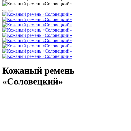
Кожаный ремень
«Соловецкий»