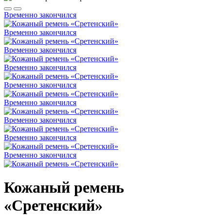
Временно закончился
Временно закончился
Временно закончился
Временно закончился
Временно закончился
Временно закончился
Временно закончился
Временно закончился
Временно закончился
Кожаный ремень
«Сретенский»