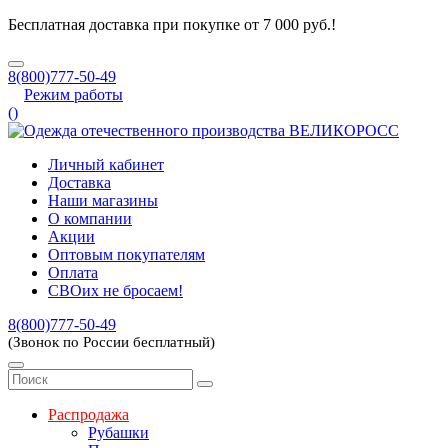
Бесплатная доставка при покупке от 7 000 руб.!
8(800)777-50-49
Режим работы
(
)
Личный кабинет
Доставка
Наши магазины
О компании
Акции
Оптовым покупателям
Оплата
СВОих не бросаем!
8(800)777-50-49
(Звонок по России бесплатный)
Распродажа
Рубашки