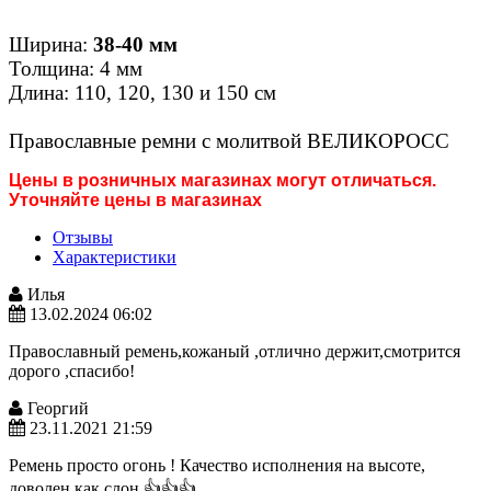
Ширина:
38-40 мм
Толщина: 4 мм
Длина: 110, 120, 130 и 150 см
Православные ремни с молитвой ВЕЛИКОРОСС
Цены в розничных магазинах могут отличаться.
Уточняйте цены в магазинах
Отзывы
Характеристики
Илья
13.02.2024 06:02
Православный ремень,кожаный ,отлично держит,смотрится
дорого ,спасибо!
Георгий
23.11.2021 21:59
Ремень просто огонь ! Качество исполнения на высоте,
доволен как слон 👍👍👍