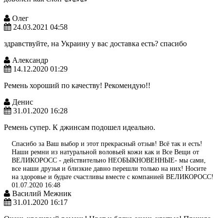
Олег
24.03.2021 04:58
здравствуйте, на Украину у вас доставка есть? спасибо
Александр
14.12.2020 01:29
Ремень хороший по качеству! Рекомендую!!
Денис
31.01.2020 16:28
Ремень супер. К джинсам подошел идеально.
Спасибо за Ваш выбор и этот прекрасный отзыв! Всё так и есть!
Наши ремни из натуральной воловьей кожи как и Все Вещи от
ВЕЛИКОРОСС - действительно НЕОБЫКНОВЕННЫЕ- мы сами,
все наши друзья и близкие давно перешли только на них! Носите
на здоровье и будьте счастливы вместе с компанией ВЕЛИКОРОСС!
01.07.2020 16:48
Василий Межник
31.01.2020 16:17