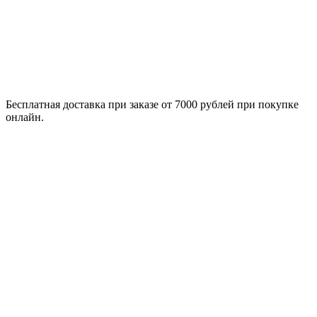
Бесплатная доставка при заказе от 7000 рублей при покупке
онлайн.