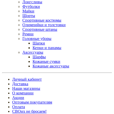
Лонгсливы
Футболки
Майки
Шорты
Спортивные костюмы
Олимпийки и толстовки
Спортивные штаны
Ремни
Головные уборы
Шапки
Кепки и панамы
Аксессуары
Шарфы
Кожаные сумки
Кожаные аксессуары
Личный кабинет
Доставка
Наши магазины
О компании
Акции
Оптовым покупателям
Оплата
СВОих не бросаем!