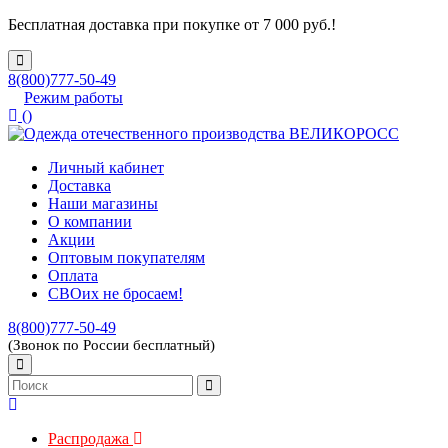
Бесплатная доставка при покупке от 7 000 руб.!
8(800)777-50-49
Режим работы
(
)
Личный кабинет
Доставка
Наши магазины
О компании
Акции
Оптовым покупателям
Оплата
СВОих не бросаем!
8(800)777-50-49
(Звонок по России бесплатный)
Распродажа