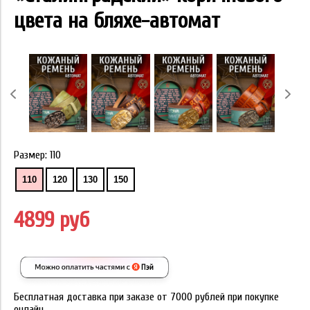
цвета на бляхе-автомат
Размер:
110
110
120
130
150
4899 руб
Бесплатная доставка при заказе от 7000 рублей при покупке
онлайн.