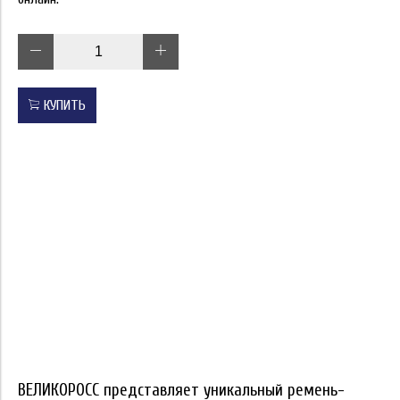
КУПИТЬ
ВЕЛИКОРОСС представляет уникальный ремень-