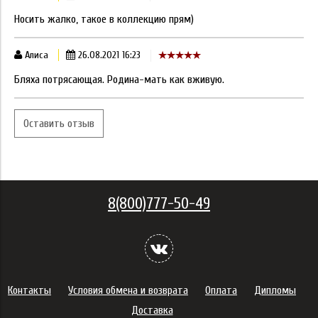
Носить жалко, такое в коллекцию прям)
Алиса
26.08.2021 16:23
Бляха потрясающая. Родина-мать как вживую.
Оставить отзыв
8(800)777-50-49
Контакты
Условия обмена и возврата
Оплата
Дипломы
Доставка