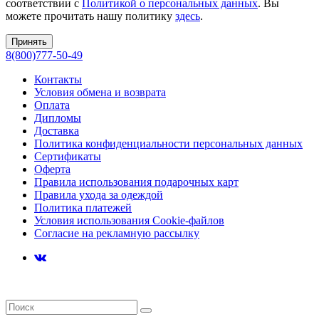
соответствии с
Политикой о персональных данных
. Вы
можете прочитать нашу политику
здесь
.
Принять
8(800)777-50-49
Контакты
Условия обмена и возврата
Оплата
Дипломы
Доставка
Политика конфиденциальности персональных данных
Сертификаты
Оферта
Правила использования подарочных карт
Правила ухода за одеждой
Политика платежей
Условия использования Cookie-файлов
Согласие на рекламную рассылку