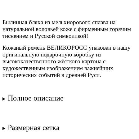
Былинная бляха из мельхиорового сплава на
натуральной воловьей коже с фирменным горячим
тиснением и Русской символикой!
Кожаный ремень ВЕЛИКОРОСС упакован в нашу
оригинальную подарочную коробку из
высококачественного жёсткого картона с
художественным изображением важнейших
исторических событий в древней Руси.
Полное описание
Размерная сетка