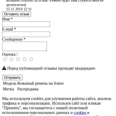
Большое спасибо за отзыв! Ремень будет Вам служить многие
десятилетия)
15.11.2019 12:11
Оставить отзыв
Имя
*
E-mail
*
Сообщение
*
Оценка /
Перед публикацией отзывы проходят модерацию
Отправить
Модель
Кожаный ремень на бляхе
Метка
Распродажа
Мы используем cookies для улучшения работы сайта, анализа
трафика и персонализации. Используя сайт или кликая
"Принять", вы соглашаетесь с нашей политикой
использования персональных данных и
cookies
в