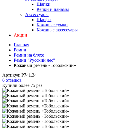
Шапки
Кепки и панамы
Аксессуары
Шарфы
Кожаные сумки
Кожаные аксессуары
Акции
Главная
Ремни
Ремни на бляхе
Ремни "Русский лес"
Кожаный ремень «Тобольский»
Артикул:
P741.34
6 отзывов
Купили более 75 раз