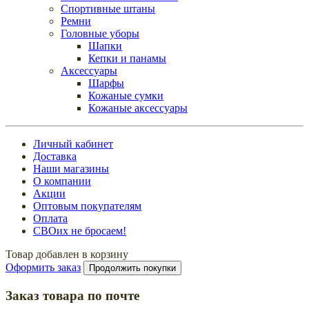
Спортивные штаны
Ремни
Головные уборы
Шапки
Кепки и панамы
Аксессуары
Шарфы
Кожаные сумки
Кожаные аксессуары
Личный кабинет
Доставка
Наши магазины
О компании
Акции
Оптовым покупателям
Оплата
СВОих не бросаем!
Товар добавлен в корзину
Оформить заказ
Продолжить покупки
Заказ товара по почте