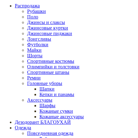
Распродажа
Рубашки
Поло
Джинсы и слаксы
Джинсовые куртки
Джинсовые пиджаки
Лонгсливы
Футболки
Майки
Шорты
Спортивные костюмы
Олимпийки и толстовки
Спортивные штаны
Ремни
Головные уборы
Шапки
Кепки и панамы
Аксессуары
Шарфы
Кожаные сумки
Кожаные аксессуары
Дезодорант БЛАГОУХАЙ
Одежда
Повседневная одежда