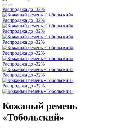
Распродажа
до -32%
Распродажа
до -32%
Распродажа
до -32%
Распродажа
до -32%
Распродажа
до -32%
Распродажа
до -32%
Распродажа
до -32%
Распродажа
до -32%
Кожаный ремень
«Тобольский»