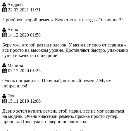
Андрей
22.03.2021 11:31
Приобрел второй ремень. Качество как всегда - Отличное!!!
Анна
14.12.2020 01:58
Беру уже второй раз на подарок. У меня нет слов от сервиса -
все просто на высоком уровне. Доставляют быстро, упаковано
супер и качество шикарное!
Марина
07.12.2020 01:25
Очень понравился. Прочный, кожаный ремень! Мужу
понравился!
Don
15.11.2019 12:06
Давно хотел купить ремень этой марки, все не мог решиться
на модель. Очень классный ремень, пряжка просто супер,
прочная. Прослужит наверно не один год.