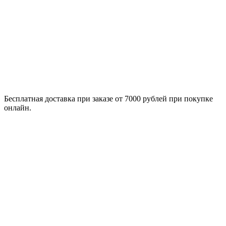
Бесплатная доставка при заказе от 7000 рублей при покупке
онлайн.