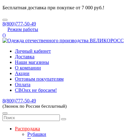
Бесплатная доставка при покупке от 7 000 руб.!
8(800)777-50-49
Режим работы
(
)
Личный кабинет
Доставка
Наши магазины
О компании
Акции
Оптовым покупателям
Оплата
СВОих не бросаем!
8(800)777-50-49
(Звонок по России бесплатный)
Распродажа
Рубашки