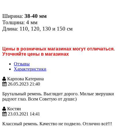
Ширина:
38-40 мм
Толщина: 4 мм
Длина: 110, 120, 130 и 150 см
Цены в розничных магазинах могут отличаться.
Уточняйте цены в магазинах
Отзывы
Характеристики
Карпова Катерина
26.05.2023 21:40
Брутальный ремень. Выглядит дорого. Милые зверушки
радуют глаз. Всем Советую от души:)
Костян
23.03.2021 14:41
Классный ремень. Качество не подвело. Отлично всё!!!