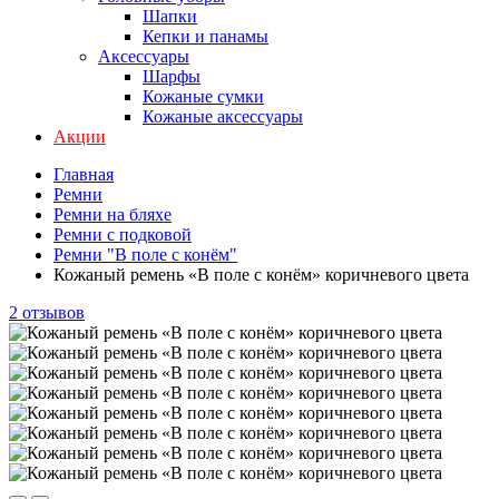
Шапки
Кепки и панамы
Аксессуары
Шарфы
Кожаные сумки
Кожаные аксессуары
Акции
Главная
Ремни
Ремни на бляхе
Ремни с подковой
Ремни "В поле с конём"
Кожаный ремень «В поле с конём» коричневого цвета
2 отзывов