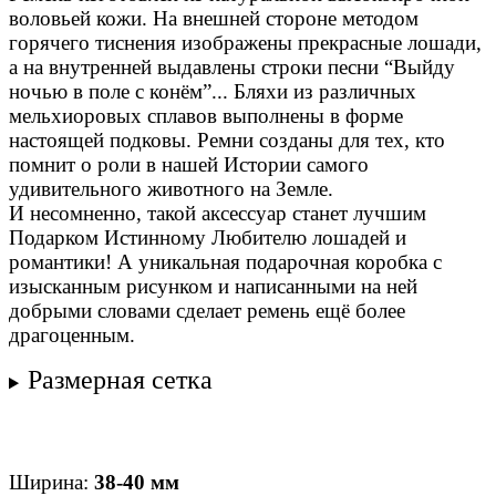
воловьей кожи. На внешней стороне методом
горячего тиснения изображены прекрасные лошади,
а на внутренней выдавлены строки песни “Выйду
ночью в поле с конём”... Бляхи из различных
мельхиоровых сплавов выполнены в форме
настоящей подковы. Ремни созданы для тех, кто
помнит о роли в нашей Истории самого
удивительного животного на Земле.
И несомненно, такой аксессуар станет лучшим
Подарком Истинному Любителю лошадей и
романтики! А уникальная подарочная коробка с
изысканным рисунком и написанными на ней
добрыми словами сделает ремень ещё более
драгоценным.
Размерная сетка
Ширина:
38-40 мм