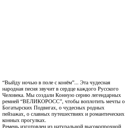
“Выйду ночью в поле с конём”... Эта чудесная
народная песня звучит в сердце каждого Русского
Человека. Мы создали Конную серию легендарных
ремней “ВЕЛИКОРОСС”, чтобы воплотить мечты о
Богатырских Подвигах, о чудесных родных
пейзажах, о славных путешествиях и романтических
конных прогулках.
Ремень изготовлен из натуральной высокопрочной