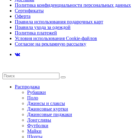
Политика конфиденциальности персональных данных
Сертификаты
Оферта
Правила использования подарочных карт
Правила ухода за одеждой
Политика платежей
Условия использования Cookie-файлов
Согласие на рекламную рассылку
Распродажа
Рубашки
Поло
Джинсы и слаксы
Джинсовые куртки
Джинсовые пиджаки
Лонгсливы
Футболки
Майки
Шорты