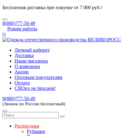
Бесплатная доставка при покупке от 7 000 руб.!
8(800)777-50-49
Режим работы
(
)
Личный кабинет
Доставка
Наши магазины
О компании
Акции
Оптовым покупателям
Оплата
СВОих не бросаем!
8(800)777-50-49
(Звонок по России бесплатный)
Распродажа
Рубашки