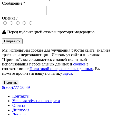
Сообщение
*
Оценка /
Перед публикацией отзывы проходят модерацию
Отправить
Мы используем cookies для улучшения работы сайта, анализа
трафика и персонализации. Используя сайт или кликая
"Принять", вы соглашаетесь с нашей политикой
использования персональных данных и
cookies
в
соответствии с
Политикой о персональных данных
. Вы
можете прочитать нашу политику
здесь
.
Принять
8(800)777-50-49
Контакты
Условия обмена и возврата
Оплата
Дипломы
Доставка