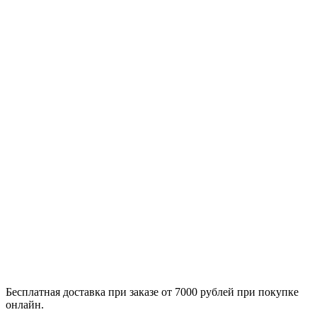
Бесплатная доставка при заказе от 7000 рублей при покупке
онлайн.