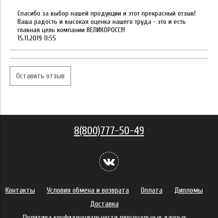
Спасибо за выбор нашей продукции и этот прекрасный отзыв!
Ваша радость и высокая оценка нашего труда - это и есть
главная цель компании ВЕЛИКОРОСС!!!
15.11.2019 11:55
Оставить отзыв
8(800)777-50-49
Контакты
Условия обмена и возврата
Оплата
Дипломы
Доставка
Политика конфиденциальности персональных данных