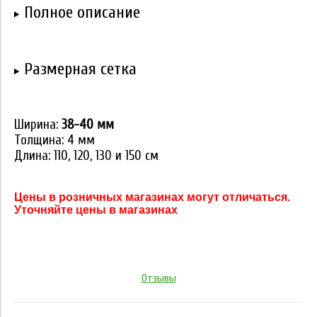
Полное описание
Размерная сетка
Ширина:
38-40 мм
Толщина: 4 мм
Длина: 110, 120, 130 и 150 см
Цены в розничных магазинах могут отличаться.
Уточняйте цены в магазинах
Отзывы