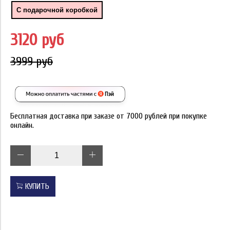
С подарочной коробкой
3120 руб
3999 руб
Бесплатная доставка при заказе от 7000 рублей при покупке
онлайн.
КУПИТЬ