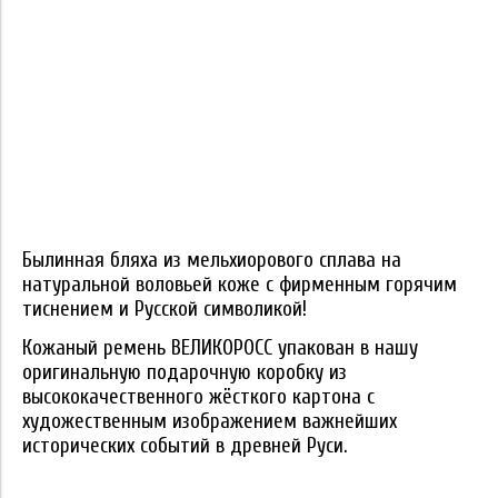
Былинная бляха из мельхиорового сплава на
натуральной воловьей коже с фирменным горячим
тиснением и Русской символикой!
Кожаный ремень ВЕЛИКОРОСС упакован в нашу
оригинальную подарочную коробку из
высококачественного жёсткого картона с
художественным изображением важнейших
исторических событий в древней Руси.