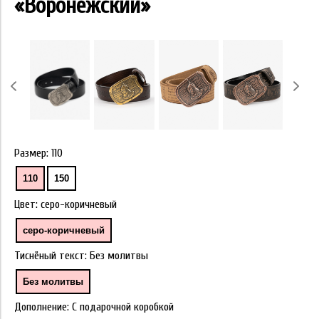
«Воронежский»
Размер:
110
110
150
Цвет:
серо-коричневый
серо-коричневый
Тиснёный текст:
Без молитвы
Без молитвы
Дополнение:
С подарочной коробкой