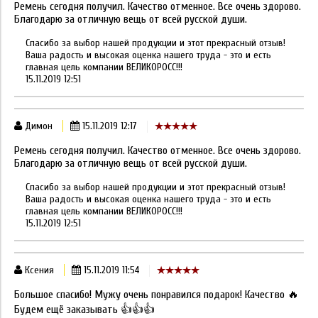
Ремень сегодня получил. Качество отменное. Все очень здорово.
Благодарю за отличную вещь от всей русской души.
Спасибо за выбор нашей продукции и этот прекрасный отзыв!
Ваша радость и высокая оценка нашего труда - это и есть
главная цель компании ВЕЛИКОРОСС!!!
15.11.2019 12:51
Димон
15.11.2019 12:17
Ремень сегодня получил. Качество отменное. Все очень здорово.
Благодарю за отличную вещь от всей русской души.
Спасибо за выбор нашей продукции и этот прекрасный отзыв!
Ваша радость и высокая оценка нашего труда - это и есть
главная цель компании ВЕЛИКОРОСС!!!
15.11.2019 12:51
Ксения
15.11.2019 11:54
Большое спасибо! Мужу очень понравился подарок! Качество 🔥
Будем ещё заказывать 👍👍👍