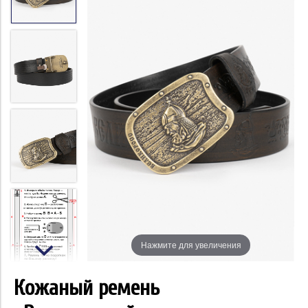
Нажмите для увеличения
Кожаный ремень