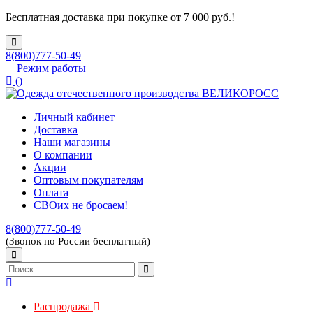
Бесплатная доставка при покупке от 7 000 руб.!
8(800)777-50-49
Режим работы
(
)
Личный кабинет
Доставка
Наши магазины
О компании
Акции
Оптовым покупателям
Оплата
СВОих не бросаем!
8(800)777-50-49
(Звонок по России бесплатный)
Распродажа