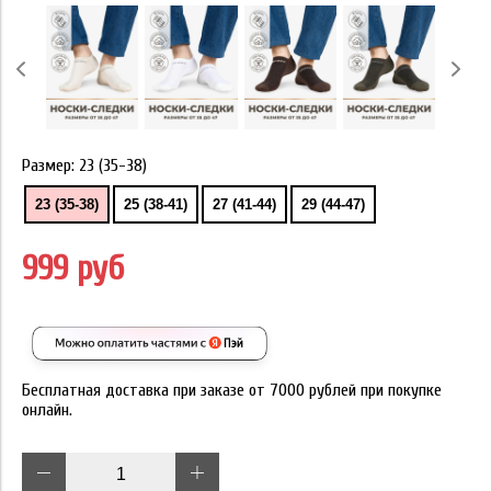
Размер:
23 (35-38)
23 (35-38)
25 (38-41)
27 (41-44)
29 (44-47)
999 руб
Бесплатная доставка при заказе от 7000 рублей при покупке
онлайн.