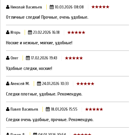
Николай Васильев
10.03.2026 08:08
Отличные следки! Прочные, очень удобные.
Игорь
23.02.2026 16:18
Ноские и нежные, мягкие, удобные!
Олег
17.02.2026 19:43
Удобные следки, ноские!
Алексей М.
24.01.2026 10:33
Следки плотные, удобные. Рекомендую.
Павел Васильев
18.01.2026 15:55
Следки очень удобные, прочные. Рекомендую.
Павел Д.
04.01.2026 10:54