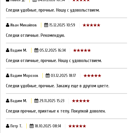
Следки удобные, прочные. Ношу с удовольствием.
Иван Михайлов
15.12.2025 10:59
Следки отличные. Рекомендую.
Вадим М.
05.12.2025 16:34
Следки отличные, прочные. Ношу с удовольствием.
Вадим Морозов
03.12.2025 18:17
Следки удобные, прочные. Закажу еще в другом цвете.
Вадим М.
29.11.2025 15:23
Следки прочные, приятные к телу. Покупкой доволен.
Петр Т.
18.10.2025 08:14