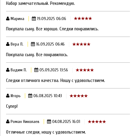
Набор замечательный. Рекомендую.
Марина
19.09.2025 06:06
Покупала сыну. Все хорошо. Следки понравились.
Вера П.
16.09.2025 06:46
Покупала сыну. Все понравилось.
Вадим П.
05.09.2025 13:56
Следки отличного качества. Ношу с удовольствием.
Игорь
06.08.2025 10:43
Супер!
Роман Николаев
04.08.2025 16:01
Отличные следки, ношу с удовольствием.