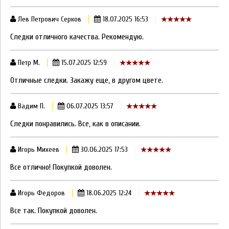
Лев Петрович Серков
18.07.2025 16:53
Следки отличного качества. Рекомендую.
Петр М.
15.07.2025 12:59
Отличные следки. Закажу еще, в другом цвете.
Вадим П.
06.07.2025 13:57
Следки понравились. Все, как в описании.
Игорь Михеев
30.06.2025 17:53
Все отлично! Покупкой доволен.
Игорь Федоров
18.06.2025 12:24
Все так. Покупкой доволен.