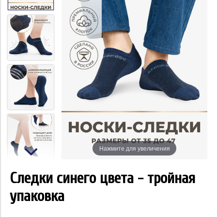
Нажмите для увеличения
Следки синего цвета - тройная
упаковка