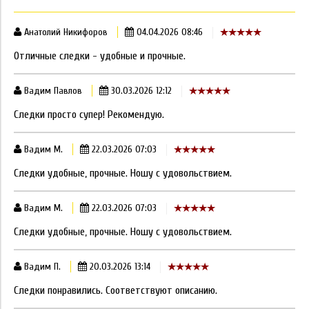
Анатолий Никифоров
04.04.2026 08:46
Отличные следки - удобные и прочные.
Вадим Павлов
30.03.2026 12:12
Следки просто супер! Рекомендую.
Вадим М.
22.03.2026 07:03
Следки удобные, прочные. Ношу с удовольствием.
Вадим М.
22.03.2026 07:03
Следки удобные, прочные. Ношу с удовольствием.
Вадим П.
20.03.2026 13:14
Следки понравились. Соответствуют описанию.