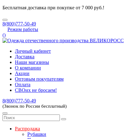
Бесплатная доставка при покупке от 7 000 руб.!
8(800)777-50-49
Режим работы
(
)
Личный кабинет
Доставка
Наши магазины
О компании
Акции
Оптовым покупателям
Оплата
СВОих не бросаем!
8(800)777-50-49
(Звонок по России бесплатный)
Распродажа
Рубашки