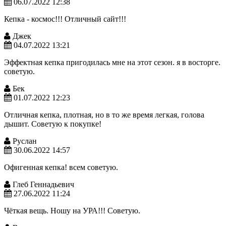
06.07.2022 12:38
Кепка - космос!!! Отличный сайт!!!
Джек
04.07.2022 13:21
Эффектная кепка пригодилась мне на этот сезон. я в восторге.
советую.
Бек
01.07.2022 12:23
Отличная кепка, плотная, но в то же время легкая, голова
дышит. Советую к покупке!
Руслан
30.06.2022 14:57
Офигенная кепка! всем советую.
Глеб Геннадьевич
27.06.2022 11:24
Чёткая вещь. Ношу на УРА!!! Советую.