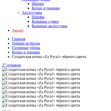
Шапки
Кепки и панамы
Аксессуары
Шарфы
Кожаные сумки
Кожаные аксессуары
Акции
Главная
Товары за баллы
Головные уборы
Кепки и панамы
Солдатская кепка «Zа Русь!» чёрного цвета
27 отзывов