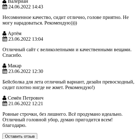
Валериан
24.06.2022 14:43
Несомненное качество, сидит отлично, голове приятно. Не
могу нарадоваться. Рекомендую))))
Артём
23.06.2022 13:04
Отличный сайт с великолепными и качественными вещами.
Спасибо.
Макар
23.06.2022 12:30
Бейсболка для лета отличный вариант, дизайн превосходный,
сидит плотно нигде не жмет. Рекомендую!)
Семён Петрович
21.06.2022 12:21
Ровные строчки, без лишнего. Всё продумано идеально.
Отличный головной убор, думаю пригодится всем!
благодарю.
Оставить отзыв