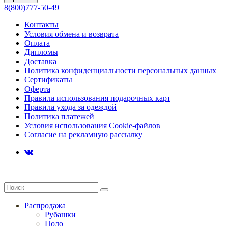
8(800)777-50-49
Контакты
Условия обмена и возврата
Оплата
Дипломы
Доставка
Политика конфиденциальности персональных данных
Сертификаты
Оферта
Правила использования подарочных карт
Правила ухода за одеждой
Политика платежей
Условия использования Cookie-файлов
Согласие на рекламную рассылку
Распродажа
Рубашки
Поло