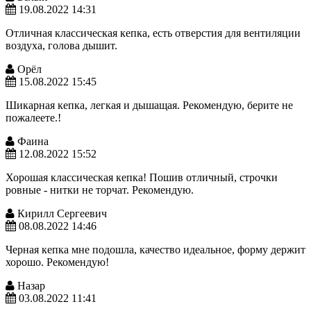
19.08.2022 14:31
Отличная классическая кепка, есть отверстия для вентиляции
воздуха, голова дышит.
Орёл
15.08.2022 15:45
Шикарная кепка, легкая и дышащая. Рекомендую, берите не
пожалеете.!
Фаина
12.08.2022 15:52
Хорошая классическая кепка! Пошив отличный, строчки
ровные - нитки не торчат. Рекомендую.
Кирилл Сергеевич
08.08.2022 14:46
Черная кепка мне подошла, качество идеальное, форму держит
хорошо. Рекомендую!
Назар
03.08.2022 11:41