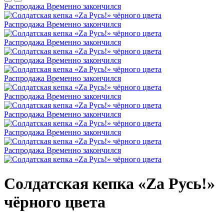
Распродажа
Временно закончился
Распродажа
Временно закончился
Распродажа
Временно закончился
Распродажа
Временно закончился
Распродажа
Временно закончился
Распродажа
Временно закончился
Распродажа
Временно закончился
Распродажа
Временно закончился
Распродажа
Временно закончился
Солдатская кепка «Zа Русь!»
чёрного цвета