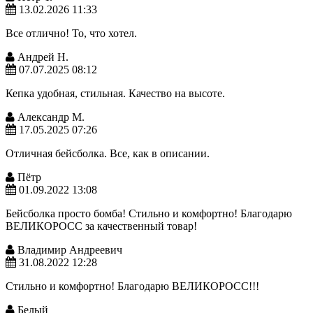
13.02.2026 11:33
Все отлично! То, что хотел.
Андрей Н.
07.07.2025 08:12
Кепка удобная, стильная. Качество на высоте.
Александр М.
17.05.2025 07:26
Отличная бейсболка. Все, как в описании.
Пётр
01.09.2022 13:08
Бейсболка просто бомба! Стильно и комфортно! Благодарю
ВЕЛИКОРОСС за качественный товар!
Владимир Андреевич
31.08.2022 12:28
Стильно и комфортно! Благодарю ВЕЛИКОРОСС!!!
Белый