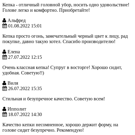
Кепка - отличный головной убор, носить одно удовольствие!
Голове легко и комфортно. Приобретайте!
Альфред
01.08.2022 15:01
Кепка просто огонь, замечательный черный цвет к лицу, рад
покупке, давно такую хотел. Спасибо производителю!
Елена
27.07.2022 12:15
Очень классная кепка! Супруг в восторге! Хорошо сидит,
удобная. Советую!!)
Виля
26.07.2022 15:35
Стильная и безупречное качество. Советую всем!
Ипполит
18.07.2022 14:30
Качество кепки несомненное, хорошо держит форму, на
голове сидит безупречно. Рекомендую!