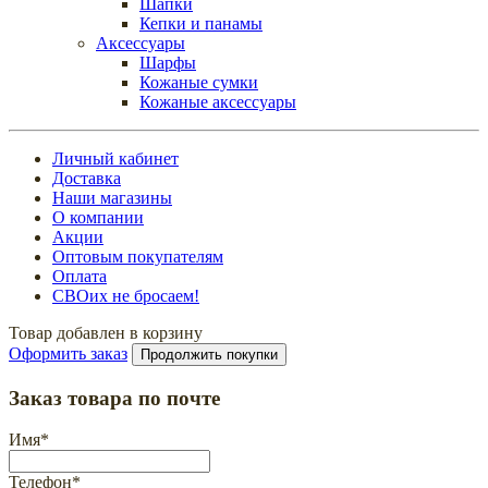
Шапки
Кепки и панамы
Аксессуары
Шарфы
Кожаные сумки
Кожаные аксессуары
Личный кабинет
Доставка
Наши магазины
О компании
Акции
Оптовым покупателям
Оплата
СВОих не бросаем!
Товар добавлен в корзину
Оформить заказ
Продолжить покупки
Заказ товара по почте
Имя
*
Телефон
*