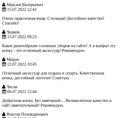
Максим Валерьевич
15.07.2022 12:42
Очень практичная вещь. Стильная! Достойное качество!
Спасибо!
Чирков
13.07.2022 09:23
Какое разнообразие головных уборов на сайте! А я выбрал эту
кепку - это отличный аксессуар! Рекомендую.
Мирон
12.07.2022 10:45
Отличный аксессуар для отдыха и спорта. Качественная
кепка, достойный логотип! Советую.
Чиган
06.07.2022 12:44
Добротная кепка. Без замечаний.....Великолепное качество и
сайт замечательный! Рекомендую.
Виктор Поликарпович