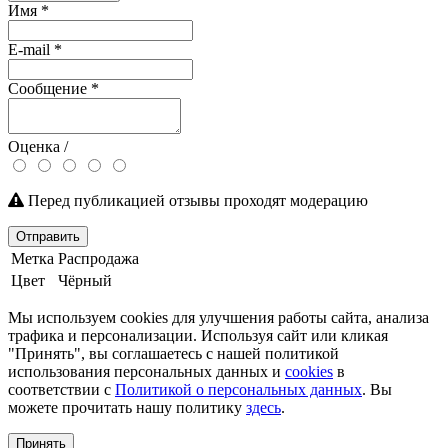
Имя
*
E-mail
*
Сообщение
*
Оценка /
Перед публикацией отзывы проходят модерацию
Отправить
Метка
Распродажа
Цвет
Чёрный
Мы используем cookies для улучшения работы сайта, анализа
трафика и персонализации. Используя сайт или кликая
"Принять", вы соглашаетесь с нашей политикой
использования персональных данных и
cookies
в
соответствии с
Политикой о персональных данных
. Вы
можете прочитать нашу политику
здесь
.
Принять