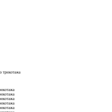
о трикотажа