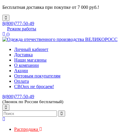
Бесплатная доставка при покупке от 7 000 руб.!
8(800)777-50-49
Режим работы
(
)
Личный кабинет
Доставка
Наши магазины
О компании
Акции
Оптовым покупателям
Оплата
СВОих не бросаем!
8(800)777-50-49
(Звонок по России бесплатный)
Распродажа