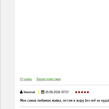
Отзывы
Характеристики
Николай
20.06.2026 07:57
Моя самая любимая майка, летом в жару без неё не куда!