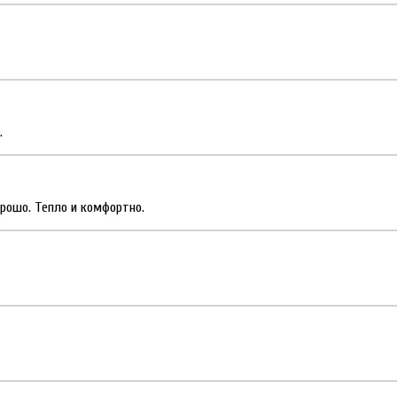
.
орошо. Тепло и комфортно.