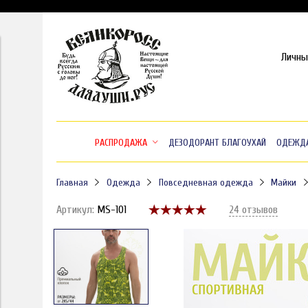
Личны
РАСПРОДАЖА
ДЕЗОДОРАНТ БЛАГОУХАЙ
ОДЕЖД
Главная
Одежда
Повседневная одежда
Майки
Артикул:
MS-101
24 отзывов