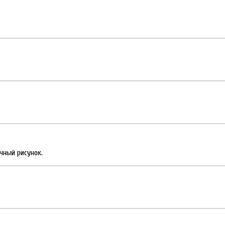
чный рисунок.