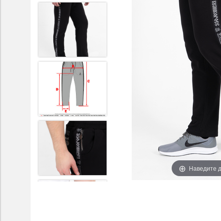
Наведите д