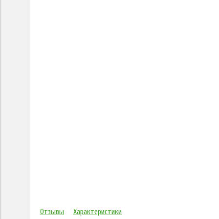
Отзывы
Характеристики