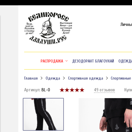
Личны
РАСПРОДАЖА
ДЕЗОДОРАНТ БЛАГОУХАЙ
ОДЕЖД
Главная
Одежда
Спортивная одежда
Спортивные
Артикул:
BL-0
49 отзывов
Куп