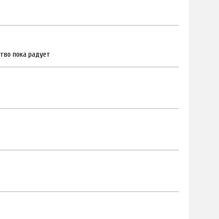
ство пока радует