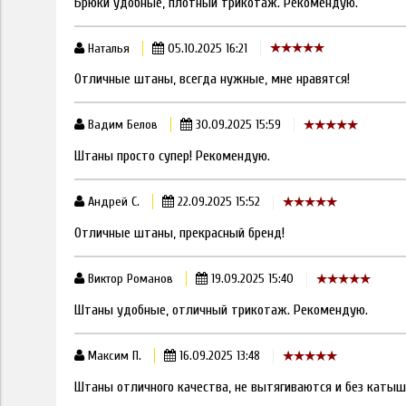
Брюки удобные, плотный трикотаж. Рекомендую.
Наталья
05.10.2025 16:21
Отличные штаны, всегда нужные, мне нравятся!
Вадим Белов
30.09.2025 15:59
Штаны просто супер! Рекомендую.
Андрей С.
22.09.2025 15:52
Отличные штаны, прекрасный бренд!
Виктор Романов
19.09.2025 15:40
Штаны удобные, отличный трикотаж. Рекомендую.
Максим П.
16.09.2025 13:48
Штаны отличного качества, не вытягиваются и без катыш