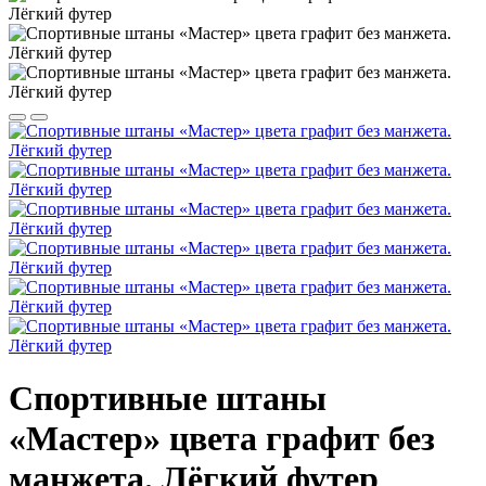
Спортивные штаны
«Мастер» цвета графит без
манжета. Лёгкий футер