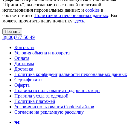
"Принять", вы соглашаетесь с нашей политикой
использования персональных данных и
cookies
в
соответствии с
Политикой о персональных данных
. Вы
можете прочитать нашу политику
здесь
.
Принять
8(800)777-50-49
Контакты
Условия обмена и возврата
Оплата
Дипломы
Доставка
Политика конфиденциальности персональных данных
Сертификаты
Оферта
Правила использования подарочных карт
Правила ухода за одеждой
Политика платежей
Условия использования Cookie-файлов
Согласие на рекламную рассылку