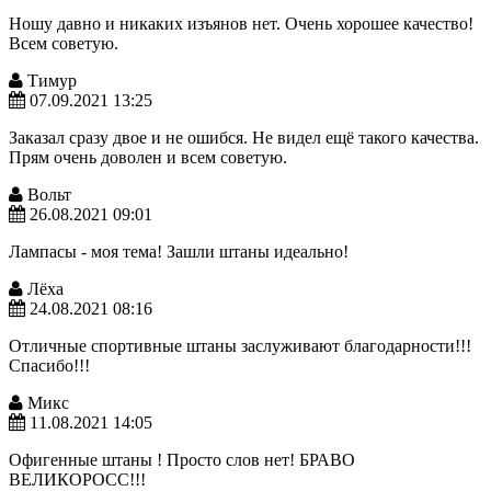
Ношу давно и никаких изъянов нет. Очень хорошее качество!
Всем советую.
Тимур
07.09.2021 13:25
Заказал сразу двое и не ошибся. Не видел ещё такого качества.
Прям очень доволен и всем советую.
Вольт
26.08.2021 09:01
Лампасы - моя тема! Зашли штаны идеально!
Лёха
24.08.2021 08:16
Отличные спортивные штаны заслуживают благодарности!!!
Спасибо!!!
Микс
11.08.2021 14:05
Офигенные штаны ! Просто слов нет! БРАВО
ВЕЛИКОРОСС!!!