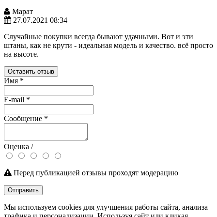
Марат
27.07.2021 08:34
Случайные покупки всегда бывают удачными. Вот и эти
штаны, как не крути - идеальная модель и качество. всё просто
на высоте.
Оставить отзыв
Имя
*
E-mail
*
Сообщение
*
Оценка /
Перед публикацией отзывы проходят модерацию
Отправить
Мы используем cookies для улучшения работы сайта, анализа
трафика и персонализации. Используя сайт или кликая