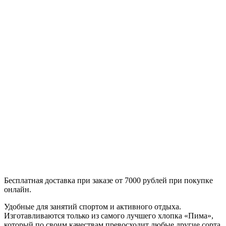
Бесплатная доставка при заказе от 7000 рублей при покупке
онлайн.
Удобные для занятий спортом и активного отдыха.
Изготавливаются только из самого лучшего хлопка «Пима»,
который по своим качествам превосходит любые другие сорта