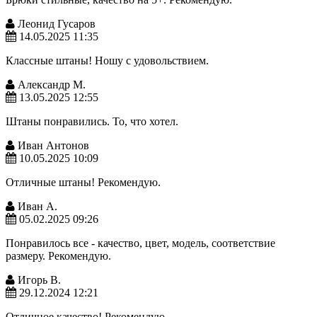
Леонид Гусаров
14.05.2025 11:35
Классные штаны! Ношу с удовольствием.
Александр М.
13.05.2025 12:55
Штаны понравились. То, что хотел.
Иван Антонов
10.05.2025 10:09
Отличные штаны! Рекомендую.
Иван А.
05.02.2025 09:26
Понравилось все - качество, цвет, модель, соответствие
размеру. Рекомендую.
Игорь В.
29.12.2024 12:21
Отличное качество! Рекомендую.