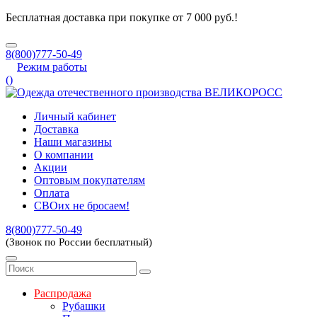
Бесплатная доставка при покупке от 7 000 руб.!
8(800)777-50-49
Режим работы
(
)
Личный кабинет
Доставка
Наши магазины
О компании
Акции
Оптовым покупателям
Оплата
СВОих не бросаем!
8(800)777-50-49
(Звонок по России бесплатный)
Распродажа
Рубашки