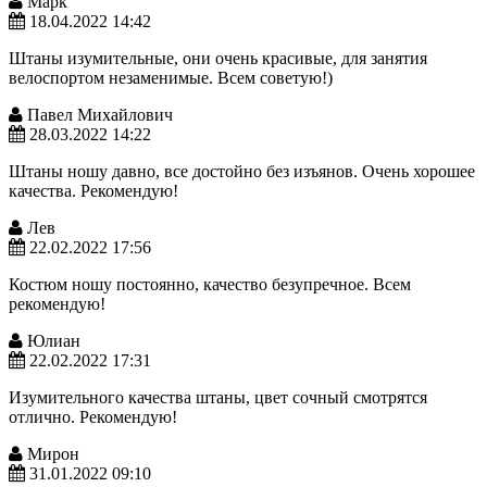
Марк
18.04.2022 14:42
Штаны изумительные, они очень красивые, для занятия
велоспортом незаменимые. Всем советую!)
Павел Михайлович
28.03.2022 14:22
Штаны ношу давно, все достойно без изъянов. Очень хорошее
качества. Рекомендую!
Лев
22.02.2022 17:56
Костюм ношу постоянно, качество безупречное. Всем
рекомендую!
Юлиан
22.02.2022 17:31
Изумительного качества штаны, цвет сочный смотрятся
отлично. Рекомендую!
Мирон
31.01.2022 09:10