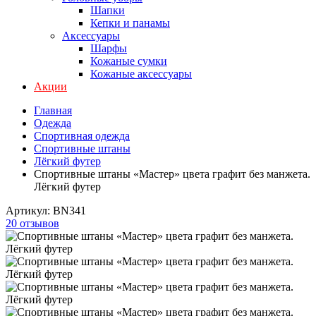
Шапки
Кепки и панамы
Аксессуары
Шарфы
Кожаные сумки
Кожаные аксессуары
Акции
Главная
Одежда
Спортивная одежда
Спортивные штаны
Лёгкий футер
Спортивные штаны «Мастер» цвета графит без манжета.
Лёгкий футер
Артикул:
BN341
20 отзывов