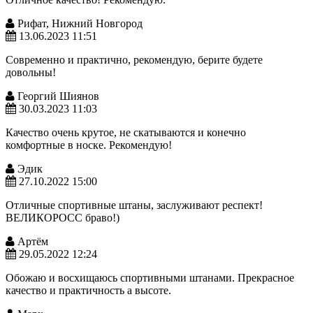
Рифат, Нижний Новгород
13.06.2023 11:51
Современно и практично, рекомендую, берите будете
довольны!
Георгий Шиянов
30.03.2023 11:03
Качество очень крутое, не скатываются и конечно
комфортные в носке. Рекомендую!
Эдик
27.10.2022 15:00
Отличные спортивные штаны, заслуживают респект!
ВЕЛИКОРОСС браво!)
Артём
29.05.2022 12:24
Обожаю и восхищаюсь спортивными штанами. Прекрасное
качество и практичность а высоте.