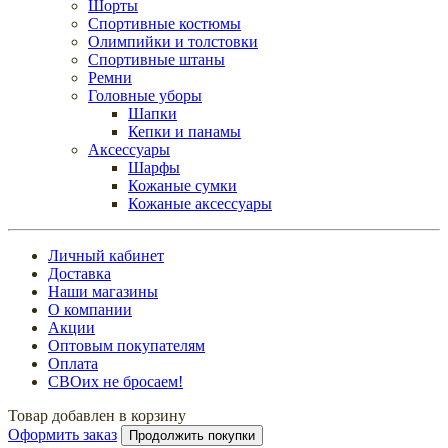
Шорты
Спортивные костюмы
Олимпийки и толстовки
Спортивные штаны
Ремни
Головные уборы
Шапки
Кепки и панамы
Аксессуары
Шарфы
Кожаные сумки
Кожаные аксессуары
Личный кабинет
Доставка
Наши магазины
О компании
Акции
Оптовым покупателям
Оплата
СВОих не бросаем!
Товар добавлен в корзину
Оформить заказ
Продолжить покупки