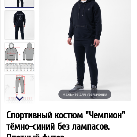
Нажмите для увеличения
Спортивный костюм "Чемпион"
тёмно-синий без лампасов.