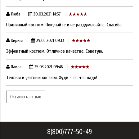
Люба
30.03.2021 14:57
Приличный костюм. Покупайте и не раздумывайте. Спасибо.
Кирилл
29.03.2021 09:13
Эффектный костюм. Отличное качество. Советую.
Павел
25.03.2021 09:46
Теплый и уютный костюм. Худи - то что надо!
Оставить отзыв
8(800)777-50-49