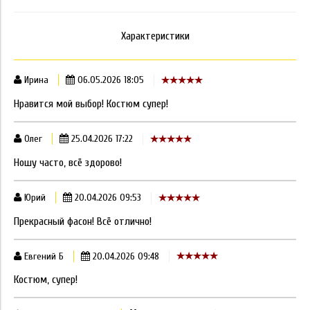
Характеристики
Ирина
06.05.2026 18:05
Нравится мой выбор! Костюм супер!
Олег
25.04.2026 17:22
Ношу часто, всё здорово!
Юрий
20.04.2026 09:53
Прекрасный фасон! Всё отлично!
Евгений Б
20.04.2026 09:48
Костюм, супер!