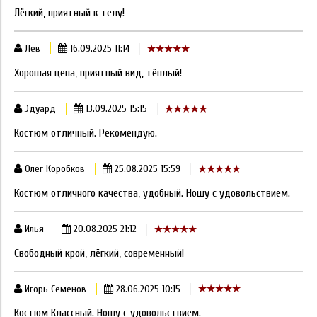
Лёгкий, приятный к телу!
Лев
16.09.2025 11:14
Хорошая цена, приятный вид, тёплый!
Эдуард
13.09.2025 15:15
Костюм отличный. Рекомендую.
Олег Коробков
25.08.2025 15:59
Костюм отличного качества, удобный. Ношу с удовольствием.
Илья
20.08.2025 21:12
Свободный крой, лёгкий, современный!
Игорь Семенов
28.06.2025 10:15
Костюм Классный. Ношу с удовольствием.