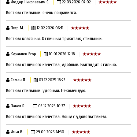
Федор Николаевич С.
22.03.2026 07:02
Костюм стильный, очень понравился.
Петр М.
12.02.2026 06:11
Костюм классный. Отличный трикотаж, стильный.
Куравлев Егор
10.01.2026 12:18
Костюм отличного качества, удобный. Выглядит стильно.
Семен П.
03.12.2025 18:23
Костюм стильный, удобный. Рекомендую.
Павел Р.
03.12.2025 10:37
Костюм отличного качества. Ношу с удовольствием.
Илья В.
29.09.2025 14:30