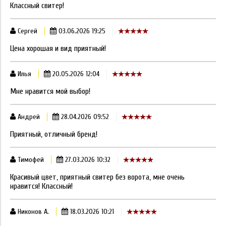
Классный свитер!
Сергей
03.06.2026 19:25
Цена хорошая и вид приятный!
Илья
20.05.2026 12:04
Мне нравится мой выбор!
Андрей
28.04.2026 09:52
Приятный, отличный бренд!
Тимофей
27.03.2026 10:32
Красивый цвет, приятный свитер без ворота, мне очень
нравится! Классный!
Никонов А.
18.03.2026 10:21