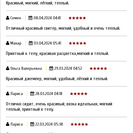
Красивый, мягкий, лёгкий, теплый.
Семен
08.04.2024 04:41
Отличный красивый свитер, мягкий, удобный и очень теплый.
Макар
03.04.2024 05:41
Приятный к телу, красивая расцветка,мягкий и теплый.
Ольга Валерьевна
29.03.2024 04:52
Красивый джемпер, мягкий, удобный, лёгкий и теплый.
Лариса
28.03.2024 04:18
Отлично сидит, очень красивый, вязка идеальная, мягкий
теплый, приятный к телу.
Лариса
22.03.2024 05:38