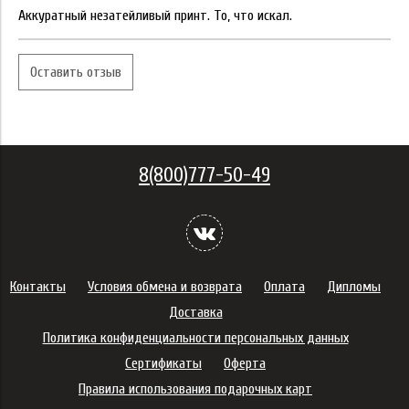
Аккуратный незатейливый принт. То, что искал.
Оставить отзыв
8(800)777-50-49
Контакты
Условия обмена и возврата
Оплата
Дипломы
Доставка
Политика конфиденциальности персональных данных
Сертификаты
Оферта
Правила использования подарочных карт