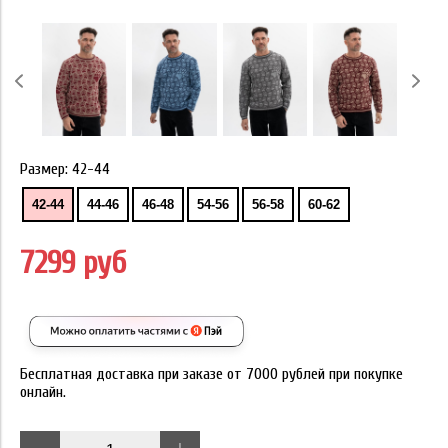
Размер:
42-44
42-44
44-46
46-48
54-56
56-58
60-62
7299 руб
Бесплатная доставка при заказе от 7000 рублей при покупке
онлайн.