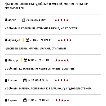
Красивая расцветка, удобный и мягкий, мягкая вязка, не
скатывается!
Алена
24.04.2024 07:50
Удобный и красивый, отличная вязка, не колется.
Аркадий
21.04.2024 09:39
Красивая вязка, мягкий, лёгкий, стильный!
Федор
17.04.2024 20:01
удобный, красивый, не колется, очень доволен!
Степан
16.04.2024 05:17
Удобный, мягкий, приятный к телу, ношу с удовольствием.
Сергей
10.04.2024 04:48